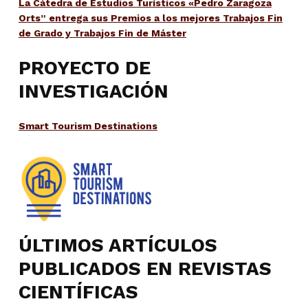
La Cátedra de Estudios Turísticos «Pedro Zaragoza
Orts” entrega sus Premios a los mejores Trabajos Fin
de Grado y Trabajos Fin de Máster
PROYECTO DE
INVESTIGACIÓN
Smart Tourism Destinations
ÚLTIMOS ARTÍCULOS
PUBLICADOS EN REVISTAS
CIENTÍFICAS