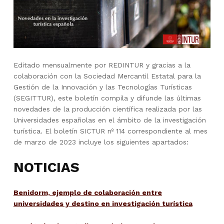
Editado mensualmente por REDINTUR y gracias a la
colaboración con la Sociedad Mercantil Estatal para la
Gestión de la Innovación y las Tecnologías Turísticas
(SEGITTUR), este boletín compila y difunde las últimas
novedades de la producción científica realizada por las
Universidades españolas en el ámbito de la investigación
turística. El boletín SICTUR nº 114 correspondiente al mes
de marzo de 2023 incluye los siguientes apartados:
NOTICIAS
Benidorm, ejemplo de colaboración entre
universidades y destino en investigación turística