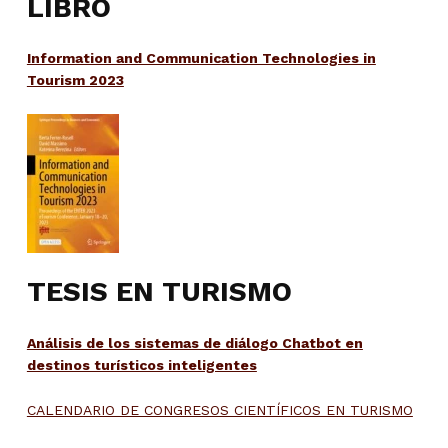
LIBRO
Information and Communication Technologies in
Tourism 2023
TESIS EN TURISMO
Análisis de los sistemas de diálogo Chatbot en
destinos turísticos inteligentes
CALENDARIO DE CONGRESOS CIENTÍFICOS EN TURISMO