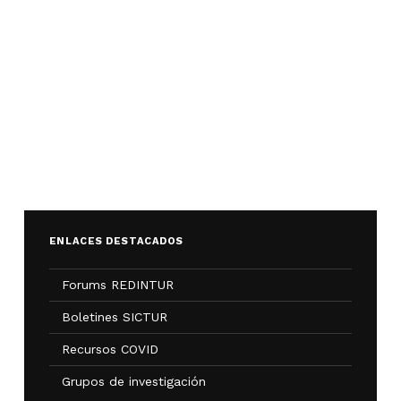
ENLACES DESTACADOS
Forums REDINTUR
Boletines SICTUR
Recursos COVID
Grupos de investigación