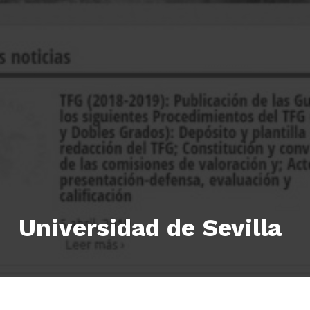
Universidad de Sevilla