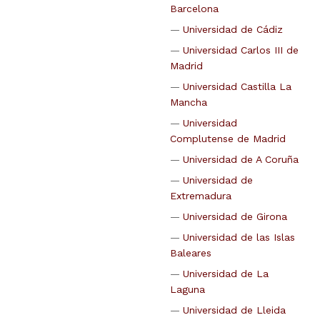
Barcelona
Universidad de Cádiz
Universidad Carlos III de
Madrid
Universidad Castilla La
Mancha
Universidad
Complutense de Madrid
Universidad de A Coruña
Universidad de
Extremadura
Universidad de Girona
Universidad de las Islas
Baleares
Universidad de La
Laguna
Universidad de Lleida