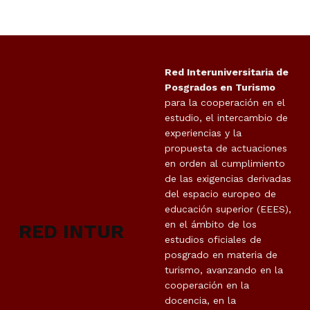
Skip back to main navigation
Red Interuniversitaria de
Posgrados en Turismo
para la cooperación en el
estudio, el intercambio de
experiencias y la
propuesta de actuaciones
en orden al cumplimiento
de las exigencias derivadas
del espacio europeo de
educación superior (EEES),
en el ámbito de los
RED INTUR
estudios oficiales de
posgrado en materia de
turismo, avanzando en la
cooperación en la
docencia, en la