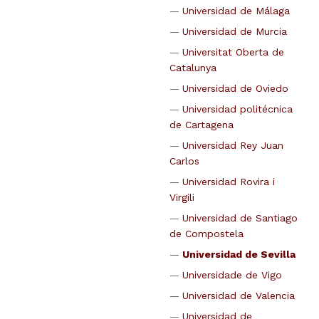
Universidad de Málaga
Universidad de Murcia
Universitat Oberta de
Catalunya
Universidad de Oviedo
Universidad politécnica
de Cartagena
Universidad Rey Juan
Carlos
Universidad Rovira i
Virgili
Universidad de Santiago
de Compostela
Universidad de Sevilla
Universidade de Vigo
Universidad de Valencia
Universidad de