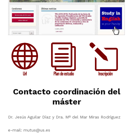
Contacto coordinación del
máster
Dr. Jesús Aguilar Díaz y Dra. Mª del Mar Miras Rodríguez
e-mail: mutus@us.es