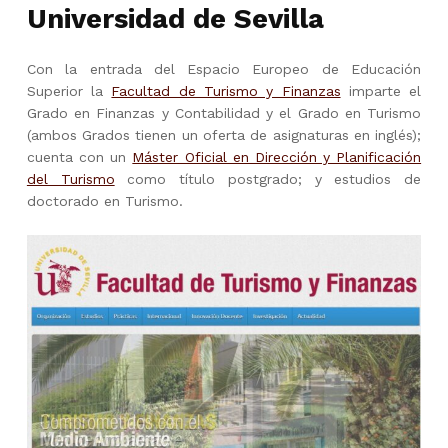
Universidad de Sevilla
Con la entrada del Espacio Europeo de Educación
Superior la
Facultad de Turismo y Finanzas
imparte el
Grado en Finanzas y Contabilidad y el Grado en Turismo
(ambos Grados tienen un oferta de asignaturas en inglés);
cuenta con un
Máster Oficial en Dirección y Planificación
del Turismo
como título postgrado; y estudios de
doctorado en Turismo.