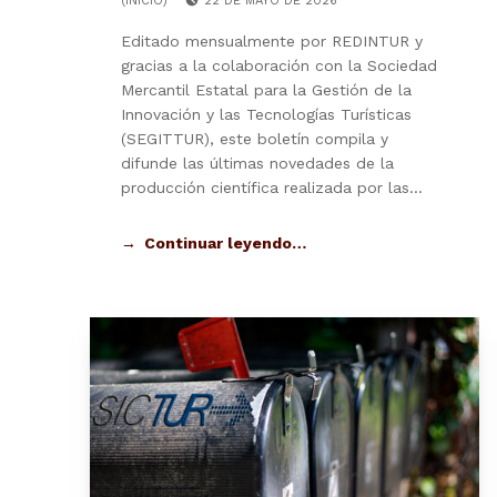
(INICIO)
22 DE MAYO DE 2026
Editado mensualmente por REDINTUR y
gracias a la colaboración con la Sociedad
Mercantil Estatal para la Gestión de la
Innovación y las Tecnologías Turísticas
(SEGITTUR), este boletín compila y
difunde las últimas novedades de la
producción científica realizada por las…
Continuar leyendo…