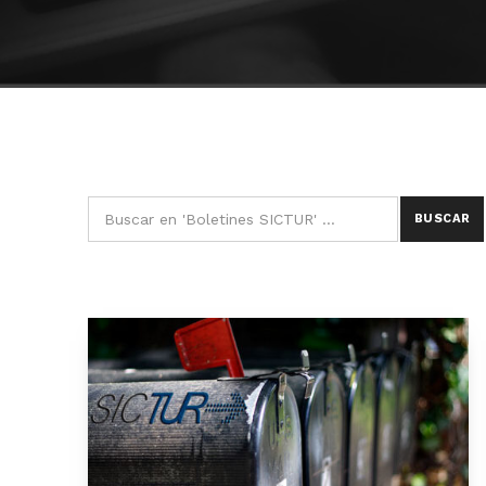
Búsqueda para: