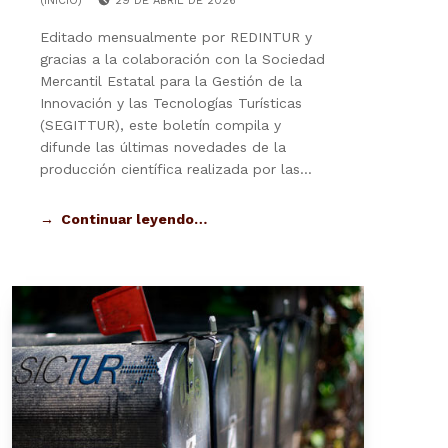
(INICIO)
29 DE ABRIL DE 2026
Editado mensualmente por REDINTUR y
gracias a la colaboración con la Sociedad
Mercantil Estatal para la Gestión de la
Innovación y las Tecnologías Turísticas
(SEGITTUR), este boletín compila y
difunde las últimas novedades de la
producción científica realizada por las…
Continuar leyendo…