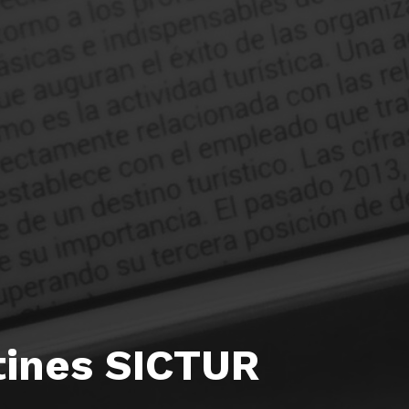
tines SICTUR