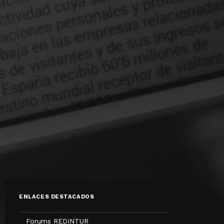
ENLACES DESTACADOS
Forums REDINTUR