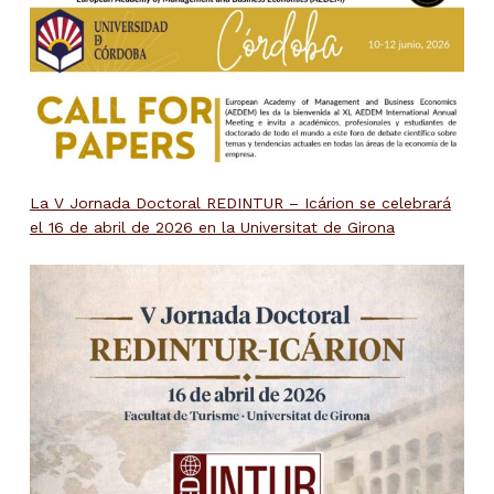
La V Jornada Doctoral REDINTUR – Icárion se celebrará
el 16 de abril de 2026 en la Universitat de Girona