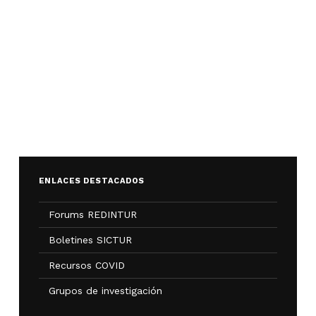
ENLACES DESTACADOS
Forums REDINTUR
Boletines SICTUR
Recursos COVID
Grupos de investigación