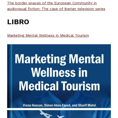
The border spaces of the European Community in
audiovisual fiction: The case of Iberian television series
LIBRO
Marketing Mental Wellness in Medical Tourism