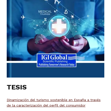
TESIS
Dinamización del turismo sostenible en España a través
de la caracterización del perfil del consumidor