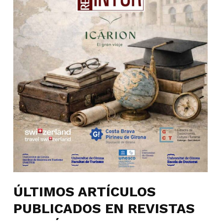
ÚLTIMOS ARTÍCULOS
PUBLICADOS EN REVISTAS