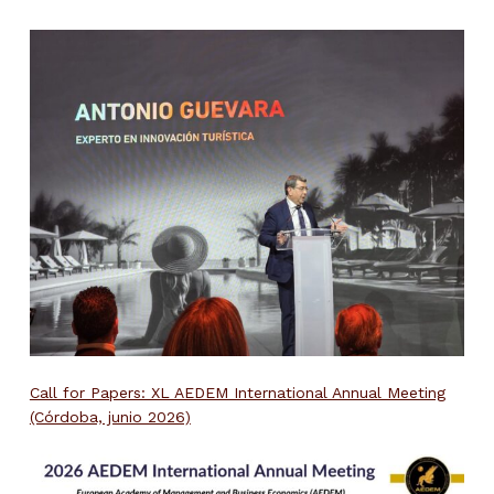
Call for Papers: XL AEDEM International Annual Meeting
(Córdoba, junio 2026)