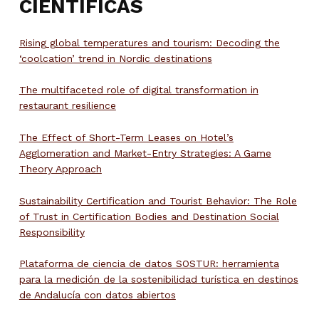
CIENTÍFICAS
Rising global temperatures and tourism: Decoding the
‘coolcation’ trend in Nordic destinations
The multifaceted role of digital transformation in
restaurant resilience
The Effect of Short-Term Leases on Hotel’s
Agglomeration and Market-Entry Strategies: A Game
Theory Approach
Sustainability Certification and Tourist Behavior: The Role
of Trust in Certification Bodies and Destination Social
Responsibility
Plataforma de ciencia de datos SOSTUR: herramienta
para la medición de la sostenibilidad turística en destinos
de Andalucía con datos abiertos