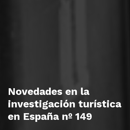
Novedades en la
investigación turística
en España nº 149