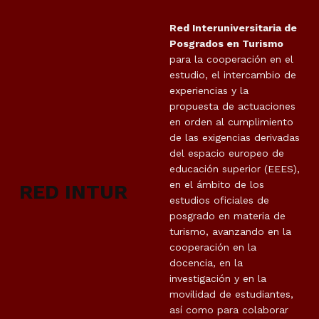
Red Interuniversitaria de
Posgrados en Turismo
para la cooperación en el
estudio, el intercambio de
experiencias y la
propuesta de actuaciones
en orden al cumplimiento
de las exigencias derivadas
del espacio europeo de
educación superior (EEES),
en el ámbito de los
RED INTUR
estudios oficiales de
posgrado en materia de
turismo, avanzando en la
cooperación en la
docencia, en la
investigación y en la
movilidad de estudiantes,
así como para colaborar