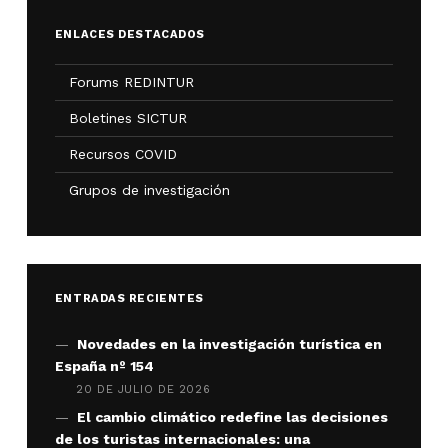
ENLACES DESTACADOS
Forums REDINTUR
Boletines SICTUR
Recursos COVID
Grupos de investigación
ENTRADAS RECIENTES
Novedades en la investigación turística en
España nº 154
20 DE JULIO DE 2026
El cambio climático redefine las decisiones
de los turistas internacionales: una