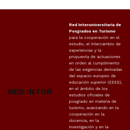
Red Interuniversitaria de
Posgrados en Turismo
para la cooperación en el
estudio, el intercambio de
experiencias y la
propuesta de actuaciones
en orden al cumplimiento
de las exigencias derivadas
del espacio europeo de
educación superior (EEES),
en el ámbito de los
RED INTUR
estudios oficiales de
posgrado en materia de
turismo, avanzando en la
cooperación en la
docencia, en la
investigación y en la