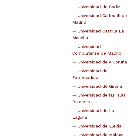
Universidad de Cádiz
Universidad Carlos III de
Madrid
Universidad Castilla La
Mancha
Universidad
Complutense de Madrid
Universidad de A Coruña
Universidad de
Extremadura
Universidad de Girona
Universidad de las Islas
Baleares
Universidad de La
Laguna
Universidad de Lleida
Universidad de Málaga