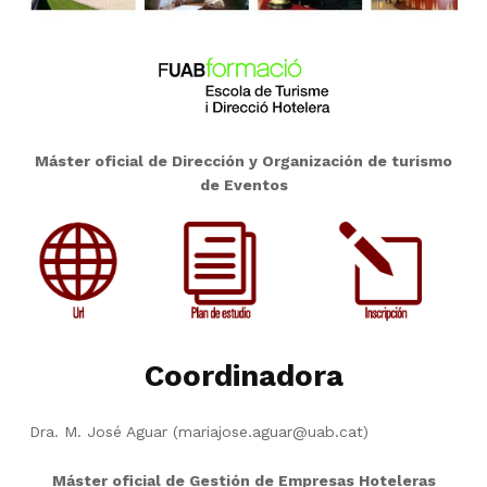
Máster oficial de Dirección y Organización de turismo
de Eventos
Coordinadora
Dra. M. José Aguar (mariajose.aguar@uab.cat)
Máster oficial de Gestión de Empresas Hoteleras