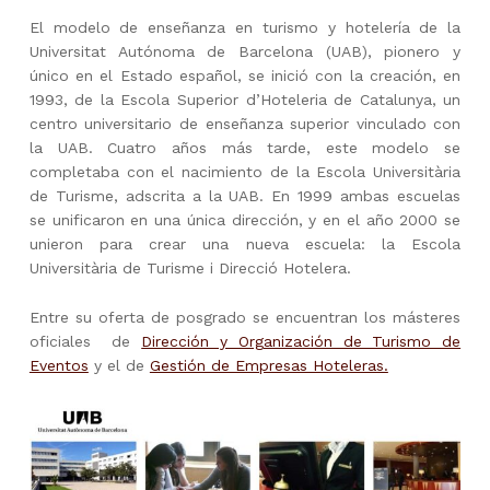
El modelo de enseñanza en turismo y hotelería de la
Universitat Autónoma de Barcelona (UAB), pionero y
único en el Estado español, se inició con la creación, en
1993, de la Escola Superior d’Hoteleria de Catalunya, un
centro universitario de enseñanza superior vinculado con
la UAB. Cuatro años más tarde, este modelo se
completaba con el nacimiento de la Escola Universitària
de Turisme, adscrita a la UAB. En 1999 ambas escuelas
se unificaron en una única dirección, y en el año 2000 se
unieron para crear una nueva escuela: la Escola
Universitària de Turisme i Direcció Hotelera.
Entre su oferta de posgrado se encuentran los másteres
oficiales de
Dirección y Organización de Turismo de
Eventos
y el de
Gestión de Empresas Hoteleras.