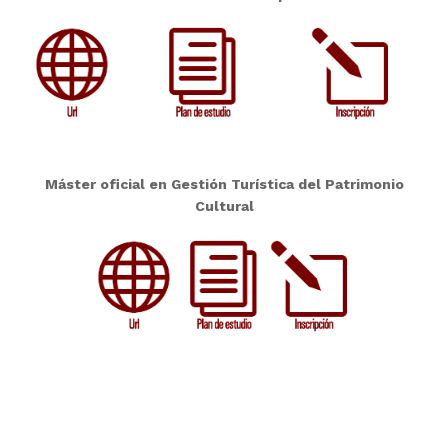
Máster oficial en Gestión Turística del Patrimonio
Cultural
Skip back to main navigation