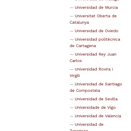
Universidad de Murcia
Universitat Oberta de
Catalunya
Universidad de Oviedo
Universidad politécnica
de Cartagena
Universidad Rey Juan
Carlos
Universidad Rovira i
Virgili
Universidad de Santiago
de Compostela
Universidad de Sevilla
Universidade de Vigo
Universidad de Valencia
Universidad de
Zaragoza