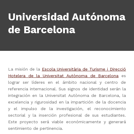
Universidad Autónoma
de Barcelona
La misión de la
Escola Universitària de Turisme i Direcció
Hotelera de la Universitat Autònoma de Barcelona
es
lograr ser líderes en el ámbito nacional y centro de
referencia internacional. Sus signos de identidad serán la
integración en la Universitat Autònoma de Barcelona, la
excelencia y rigurosidad en la impartición de la docencia
y el impulso de la investigación, el reconocimiento
sectorial y la inserción profesional de sus estudiantes.
Este proyecto será viable económicamente y generará
sentimiento de pertinencia.