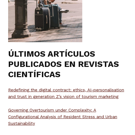
ÚLTIMOS ARTÍCULOS
PUBLICADOS EN REVISTAS
CIENTÍFICAS
Redefining the digital contract: ethics, AI-personalisation
and trust in generation Z’s vision of tourism marketing
Governing Overtourism under Complexity: A
Configurational Analysis of Resident Stress and Urban
Sustainability