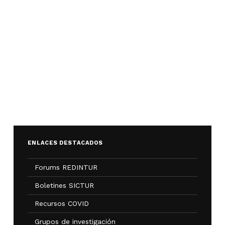
ENLACES DESTACADOS
Forums REDINTUR
Boletines SICTUR
Recursos COVID
Grupos de investigación