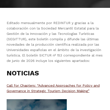
Editado mensualmente por REDINTUR y gracias a la
colaboración con la Sociedad Mercantil Estatal para la
Gestión de la Innovación y las Tecnologías Turísticas
(SEGITTUR), este boletín compila y difunde las últimas
novedades de la producción científica realizada por las
Universidades españolas en el ámbito de la investigación
turística. El boletín SICTUR nº 153 correspondiente al mes
de junio de 2026 incluye los siguientes apartados:
NOTICIAS
Call for Chapters: “Advanced Approaches for Policy and
Governance in Strategic Tourism Decision Making”