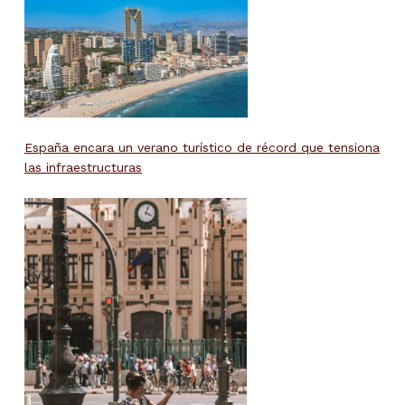
España encara un verano turístico de récord que tensiona
las infraestructuras