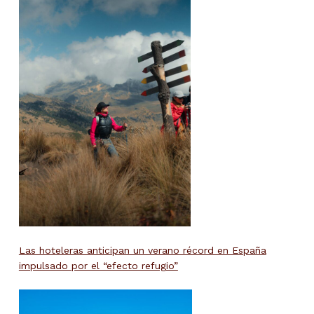
Las hoteleras anticipan un verano récord en España
impulsado por el “efecto refugio”