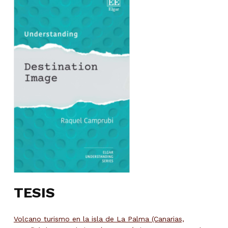
TESIS
Volcano turismo en la isla de La Palma (Canarias,