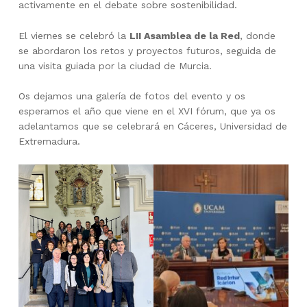
activamente en el debate sobre sostenibilidad.
El viernes se celebró la
LII Asamblea de la Red
, donde
se abordaron los retos y proyectos futuros, seguida de
una visita guiada por la ciudad de Murcia.
Os dejamos una galería de fotos del evento y os
esperamos el año que viene en el XVI fórum, que ya os
adelantamos que se celebrará en Cáceres, Universidad de
Extremadura.