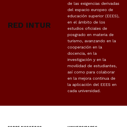
de las exigencias derivadas
del espacio europeo de
educación superior (EEES),
en el ámbito de los
RED INTUR
estudios oficiales de
posgrado en materia de
turismo, avanzando en la
cooperación en la
docencia, en la
investigación y en la
movilidad de estudiantes,
así como para colaborar
en la mejora continua de
la aplicación del EEES en
cada universidad.