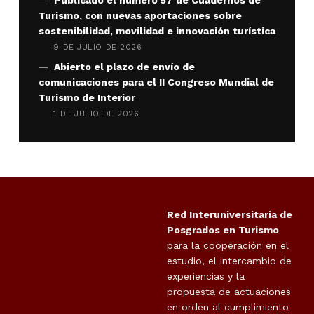
Turismo, con nuevas aportaciones sobre
sostenibilidad, movilidad e innovación turística
9 DE JULIO DE 2026
Abierto el plazo de envío de
comunicaciones para el II Congreso Mundial de
Turismo de Interior
1 DE JULIO DE 2026
Red Interuniversitaria de
Posgrados en Turismo
para la cooperación en el
estudio, el intercambio de
experiencias y la
propuesta de actuaciones
en orden al cumplimiento