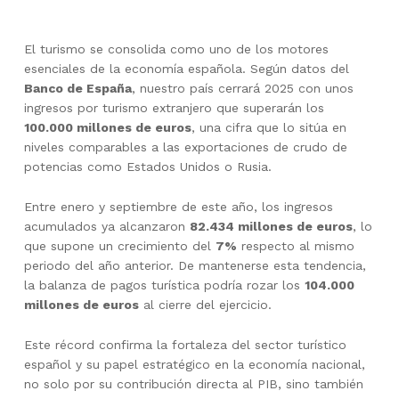
El turismo se consolida como uno de los motores
esenciales de la economía española. Según datos del
Banco de España
, nuestro país cerrará 2025 con unos
ingresos por turismo extranjero que superarán los
100.000 millones de euros
, una cifra que lo sitúa en
niveles comparables a las exportaciones de crudo de
potencias como Estados Unidos o Rusia.
Entre enero y septiembre de este año, los ingresos
acumulados ya alcanzaron
82.434 millones de euros
, lo
que supone un crecimiento del
7%
respecto al mismo
periodo del año anterior. De mantenerse esta tendencia,
la balanza de pagos turística podría rozar los
104.000
millones de euros
al cierre del ejercicio.
Este récord confirma la fortaleza del sector turístico
español y su papel estratégico en la economía nacional,
no solo por su contribución directa al PIB, sino también