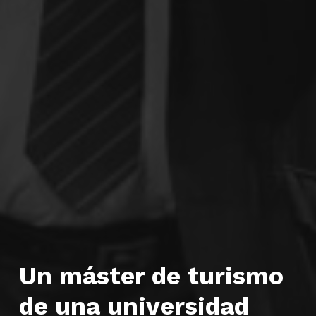
Un máster de turismo
de una universidad