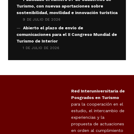
Turismo, con nuevas aportaciones sobre
sostenibilidad, movilidad e innovación turística
9 DE JULIO DE 2026
Abierto el plazo de envío de
comunicaciones para el II Congreso Mundial de
Turismo de Interior
1 DE JULIO DE 2026
Red Interuniversitaria de
Posgrados en Turismo
para la cooperación en el
estudio, el intercambio de
experiencias y la
propuesta de actuaciones
en orden al cumplimiento