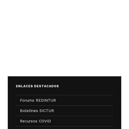
ENLACES DESTACADOS
Forums REDINTUR
Boletines SICTUR
Recursos COVID