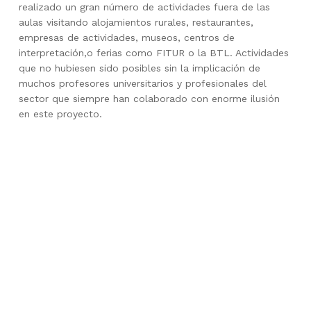
realizado un gran número de actividades fuera de las
aulas visitando alojamientos rurales, restaurantes,
empresas de actividades, museos, centros de
interpretación,o ferias como FITUR o la BTL. Actividades
que no hubiesen sido posibles sin la implicación de
muchos profesores universitarios y profesionales del
sector que siempre han colaborado con enorme ilusión
en este proyecto.
Skip back to main navigation