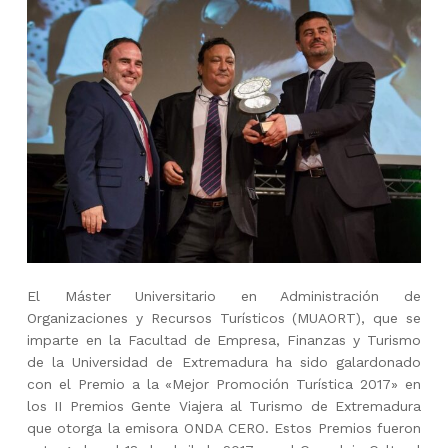
El Máster Universitario en Administración de
Organizaciones y Recursos Turísticos (MUAORT), que se
imparte en la Facultad de Empresa, Finanzas y Turismo
de la Universidad de Extremadura ha sido galardonado
con el Premio a la «Mejor Promoción Turística 2017» en
los II Premios Gente Viajera al Turismo de Extremadura
que otorga la emisora ONDA CERO. Estos Premios fueron