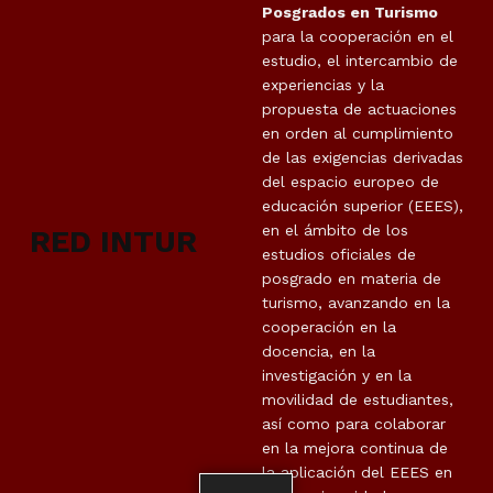
Posgrados en Turismo
para la cooperación en el
estudio, el intercambio de
experiencias y la
propuesta de actuaciones
en orden al cumplimiento
de las exigencias derivadas
del espacio europeo de
educación superior (EEES),
en el ámbito de los
RED INTUR
estudios oficiales de
posgrado en materia de
turismo, avanzando en la
cooperación en la
docencia, en la
investigación y en la
movilidad de estudiantes,
así como para colaborar
en la mejora continua de
la aplicación del EEES en