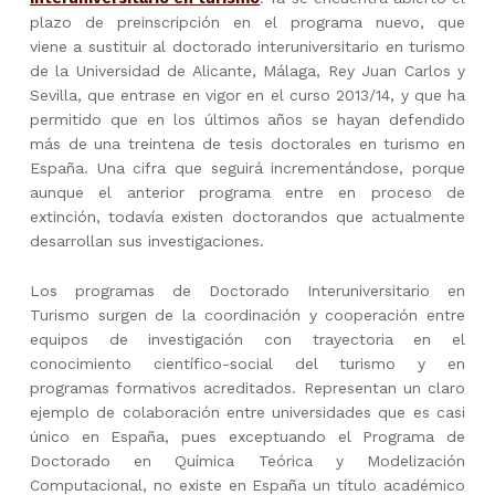
plazo de preinscripción en el programa nuevo, que
viene a sustituir al doctorado interuniversitario en turismo
de la Universidad de Alicante, Málaga, Rey Juan Carlos y
Sevilla, que entrase en vigor en el curso 2013/14, y que ha
permitido que en los últimos años se hayan defendido
más de una treintena de tesis doctorales en turismo en
España. Una cifra que seguirá incrementándose, porque
aunque el anterior programa entre en proceso de
extinción, todavía existen doctorandos que actualmente
desarrollan sus investigaciones.
Los programas de Doctorado Interuniversitario en
Turismo surgen de la coordinación y cooperación entre
equipos de investigación con trayectoria en el
conocimiento científico-social del turismo y en
programas formativos acreditados. Representan un claro
ejemplo de colaboración entre universidades que es casi
único en España, pues exceptuando el Programa de
Doctorado en Química Teórica y Modelización
Computacional, no existe en España un título académico