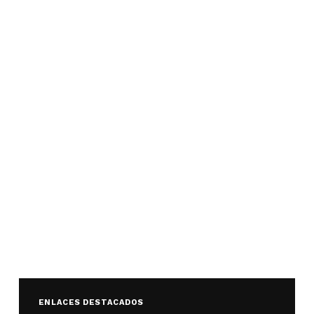
ENLACES DESTACADOS