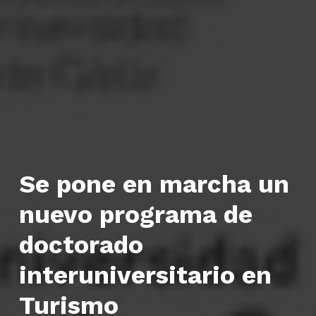
Se pone en marcha un
nuevo programa de
doctorado
interuniversitario en
Turismo