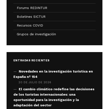
Forums REDINTUR
Boletines SICTUR
Recursos COVID
Grupos de investigación
ENTRADAS RECIENTES
Novedades en la investigación turística en
España nº 154
20 DE JULIO DE 2026
El cambio climático redefine las decisiones
de los turistas internacionales: una
oportunidad para la investigación y la
adaptación del sector