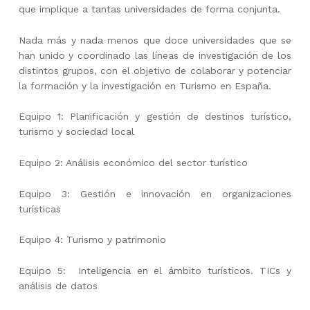
que implique a tantas universidades de forma conjunta.
Nada más y nada menos que doce universidades que se
han unido y coordinado las líneas de investigación de los
distintos grupos, con el objetivo de colaborar y potenciar
la formación y la investigación en Turismo en España.
Equipo 1: Planificación y gestión de destinos turístico,
turismo y sociedad local
Equipo 2: Análisis económico del sector turístico
Equipo 3: Gestión e innovación en organizaciones
turísticas
Equipo 4: Turismo y patrimonio
Equipo 5: Inteligencia en el ámbito turísticos. TICs y
análisis de datos