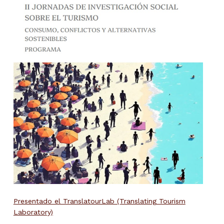
Presentado el TranslatourLab (Translating Tourism
Laboratory)