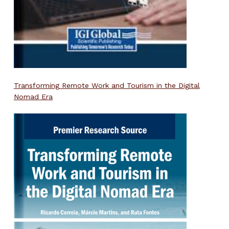
Transforming Remote Work and Tourism in the Digital
Nomad Era