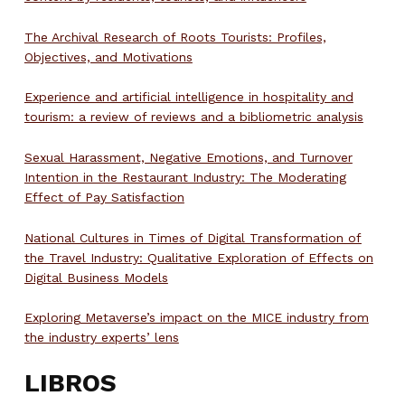
The Archival Research of Roots Tourists: Profiles,
Objectives, and Motivations
Experience and artificial intelligence in hospitality and
tourism: a review of reviews and a bibliometric analysis
Sexual Harassment, Negative Emotions, and Turnover
Intention in the Restaurant Industry: The Moderating
Effect of Pay Satisfaction
National Cultures in Times of Digital Transformation of
the Travel Industry: Qualitative Exploration of Effects on
Digital Business Models
Exploring Metaverse’s impact on the MICE industry from
the industry experts’ lens
LIBROS