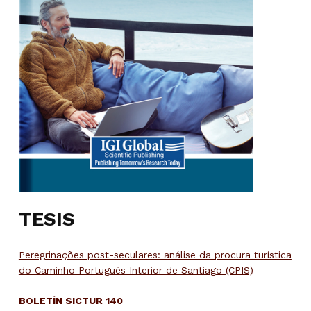
TESIS
Peregrinações post-seculares: análise da procura turística
do Caminho Português Interior de Santiago (CPIS)
BOLETÍN SICTUR 140