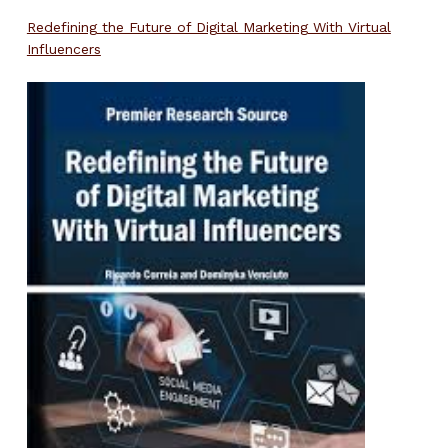
Redefining the Future of Digital Marketing With Virtual
Influencers