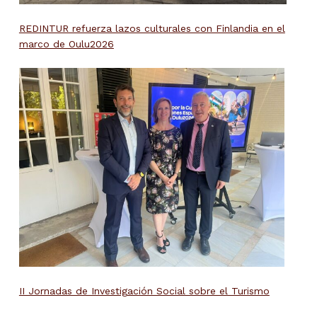
REDINTUR refuerza lazos culturales con Finlandia en el
marco de Oulu2026
II Jornadas de Investigación Social sobre el Turismo