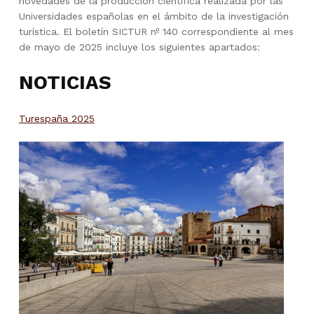
novedades de la producción científica realizada por las
Universidades españolas en el ámbito de la investigación
turística. El boletín SICTUR nº 140 correspondiente al mes
de mayo de 2025 incluye los siguientes apartados:
NOTICIAS
Turespaña 2025