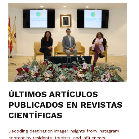
ÚLTIMOS ARTÍCULOS
PUBLICADOS EN REVISTAS
CIENTÍFICAS
Decoding destination image: insights from Instagram
content by residents, tourists, and influencers