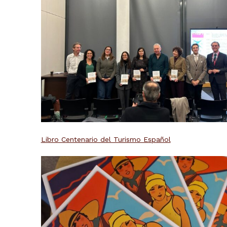
Libro Centenario del Turismo Español