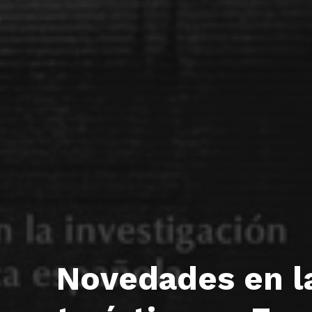
Novedades en la