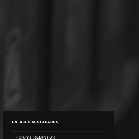
ENLACES DESTACADOS
Forums REDINTUR