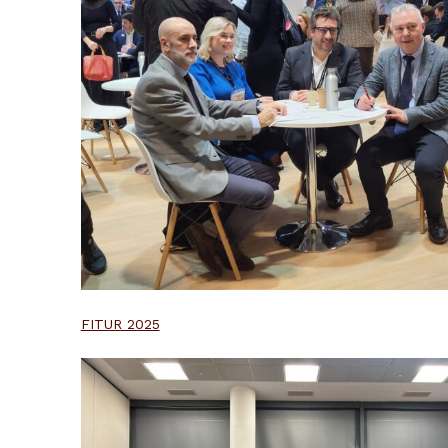
FITUR 2025