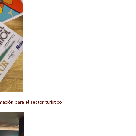
ación para el sector turístico