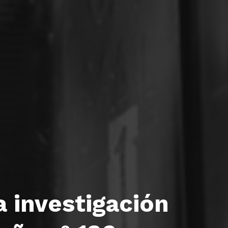
 investigación