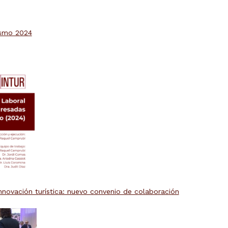
ismo 2024
novación turística: nuevo convenio de colaboración