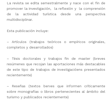
La revista se edita semestralmente y nace con el fin de
promover la investigación, la reflexión y la comprensión
de la actividad turística desde una perspectiva
multidisciplina
r.
Esta publicación incluye:
– Artículos (trabajos teóricos o empíricos originales,
completos y desarrollados)
– Tésis doctorales y trabajos fin de master (breves
resúmenes que recojan las aportaciones más destacables
de este tipo de trabajos de investigacióens presentados
recientemente)
– Reseñas (textos berves que informen críticamente
sobre monografías o libros pertenecientes al ámbito del
turismo y publicados recientemente)