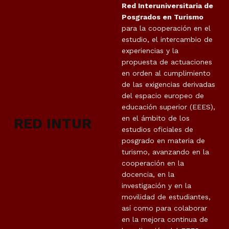
Red Interuniversitaria de
Posgrados en Turismo
para la cooperación en el
estudio, el intercambio de
experiencias y la
propuesta de actuaciones
en orden al cumplimiento
de las exigencias derivadas
del espacio europeo de
educación superior (EEES),
en el ámbito de los
RED INTUR
estudios oficiales de
posgrado en materia de
turismo, avanzando en la
cooperación en la
docencia, en la
investigación y en la
movilidad de estudiantes,
así como para colaborar
en la mejora continua de