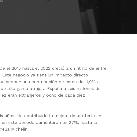
23
e el 2015 hasta el 2022 creció a un ritmo de entre
. Este negocio ya tiene un impacto directo
e supone una contribución de cerca del 1,9% al
o de alta gama atrajo a España a seis millones de
diez eran extranjeros y ocho de cada diez
is años. Ha contribuido la mejora de la oferta en
ue en este período aumentaron un 27%, hasta la
ella Michelin.