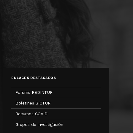
ENLACES DESTACADOS
Forums REDINTUR
Boletines SICTUR
Recursos COVID
Grupos de investigación