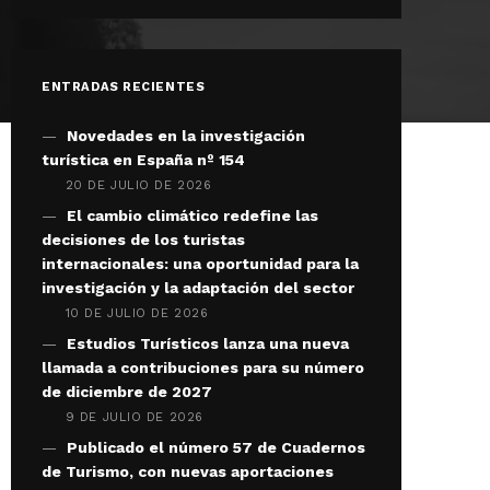
ENTRADAS RECIENTES
Novedades en la investigación
turística en España nº 154
20 DE JULIO DE 2026
El cambio climático redefine las
decisiones de los turistas
internacionales: una oportunidad para la
investigación y la adaptación del sector
10 DE JULIO DE 2026
Estudios Turísticos lanza una nueva
llamada a contribuciones para su número
de diciembre de 2027
9 DE JULIO DE 2026
Publicado el número 57 de Cuadernos
de Turismo, con nuevas aportaciones