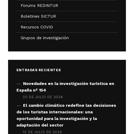
Forums REDINTUR
Boletines SICTUR
Recursos COVID
Grupos de investigación
ENTRADAS RECIENTES
Novedades en la investigación turística en
España nº 154
20 DE JULIO DE 2026
El cambio climático redefine las decisiones
de los turistas internacionales: una
oportunidad para la investigación y la
adaptación del sector
10 DE JULIO DE 2026