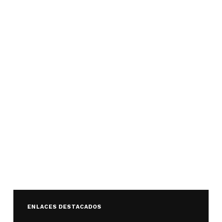
ENLACES DESTACADOS