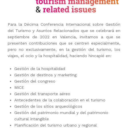
Para la Décima Conferencia Internacional sobre Gestión
del Turismo y Asuntos Relacionados que se celebrará en
septiembre de 2022 en Valencia, invitamos a que se
presenten contribuciones que se centren especialmente,
pero no exclusivamente, en la gestión del turismo, los
viajes, el ocio y la hospitalidad, haciendo hincapié en:
Gestión de la hospitalidad
Gestión de destinos y marketing
Gestión del congreso
MICE
Gestión del transporte aéreo
Antecedentes de la colaboración en el turismo
Gestión de los sitios arqueológicos
Gestión del patrimonio mundial y del patrimonio
cultural intangible
Planificación del turismo urbano y regional