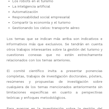
Los robots en el turismo
La inteligencia artificial
Automatización
Responsabilidad social empresarial
Compartir la economía y el turismo
Gestionando los cielos: transporte aéreo
Los temas que se indican más arriba son indicativos e
informativos más que exclusivos. Se tendrán en cuenta
otros trabajos interesantes sobre la gestión del turismo y
cuestiones conexas que no estén estrechamente
relacionados con los temas anteriores.
El comité científico invita a presentar ponencias
completas, trabajos de investigación doctorales, pósters,
resúmenes y propuestas de investigación sobre
cualquiera de los temas mencionados anteriormente sin
limitaciones específicas en cuanto a perspectivas
teóricas y enfoques metodológicos.
Para avanzar en la investigación sobre la gestión del