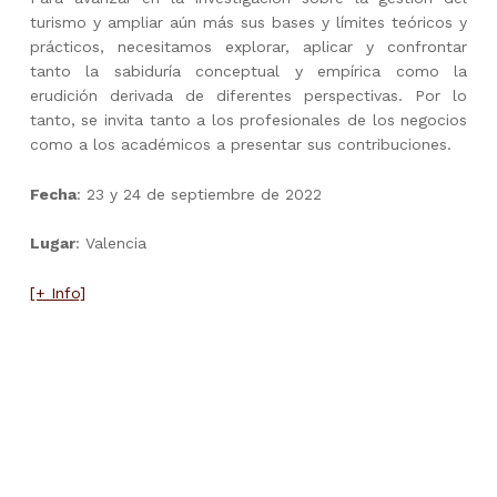
turismo y ampliar aún más sus bases y límites teóricos y
prácticos, necesitamos explorar, aplicar y confrontar
tanto la sabiduría conceptual y empírica como la
erudición derivada de diferentes perspectivas. Por lo
tanto, se invita tanto a los profesionales de los negocios
como a los académicos a presentar sus contribuciones.
Fecha
: 23 y 24 de septiembre de 2022
Lugar
: Valencia
[+ Info]
Skip back to main navigation