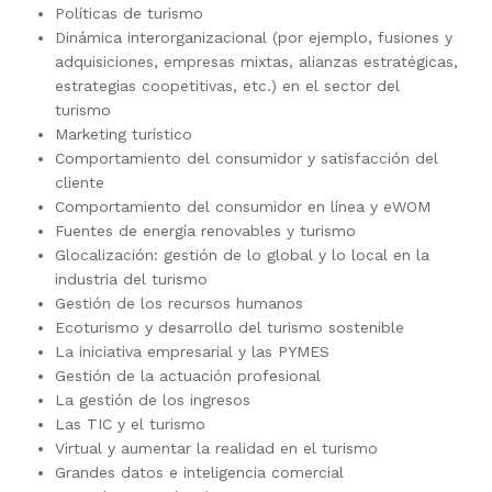
Políticas de turismo
Dinámica interorganizacional (por ejemplo, fusiones y
adquisiciones, empresas mixtas, alianzas estratégicas,
estrategias coopetitivas, etc.) en el sector del
turismo
Marketing turístico
Comportamiento del consumidor y satisfacción del
cliente
Comportamiento del consumidor en línea y eWOM
Fuentes de energía renovables y turismo
Glocalización: gestión de lo global y lo local en la
industria del turismo
Gestión de los recursos humanos
Ecoturismo y desarrollo del turismo sostenible
La iniciativa empresarial y las PYMES
Gestión de la actuación profesional
La gestión de los ingresos
Las TIC y el turismo
Virtual y aumentar la realidad en el turismo
Grandes datos e inteligencia comercial