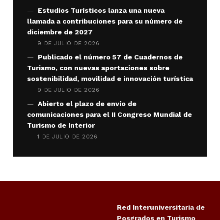
Estudios Turísticos lanza una nueva
llamada a contribuciones para su número de
diciembre de 2027
9 DE JULIO DE 2026
Publicado el número 57 de Cuadernos de
Turismo, con nuevas aportaciones sobre
sostenibilidad, movilidad e innovación turística
9 DE JULIO DE 2026
Abierto el plazo de envío de
comunicaciones para el II Congreso Mundial de
Turismo de Interior
1 DE JULIO DE 2026
Red Interuniversitaria de
Posgrados en Turismo