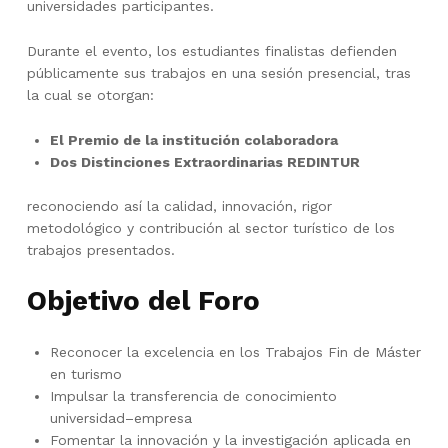
universidades participantes.
Durante el evento, los estudiantes finalistas defienden
públicamente sus trabajos en una sesión presencial, tras
la cual se otorgan:
El Premio de la institución colaboradora
Dos Distinciones Extraordinarias REDINTUR
reconociendo así la calidad, innovación, rigor
metodológico y contribución al sector turístico de los
trabajos presentados.
Objetivo del Foro
Reconocer la excelencia en los Trabajos Fin de Máster
en turismo
Impulsar la transferencia de conocimiento
universidad–empresa
Fomentar la innovación y la investigación aplicada en