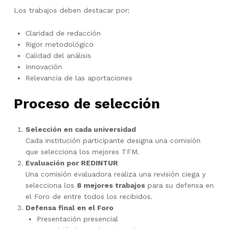
Los trabajos deben destacar por:
Claridad de redacción
Rigor metodológico
Calidad del análisis
Innovación
Relevancia de las aportaciones
Proceso de selección
Selección en cada universidad
Cada institución participante designa una comisión
que selecciona los mejores TFM.
Evaluación por REDINTUR
Una comisión evaluadora realiza una revisión ciega y
selecciona los
8 mejores trabajos
para su defensa en
el Foro de entre todos los recibidos.
Defensa final en el Foro
Presentación presencial