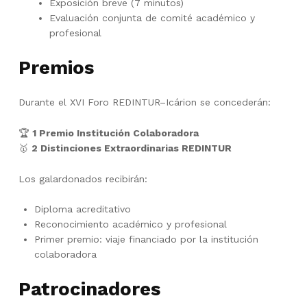
Exposición breve (7 minutos)
Evaluación conjunta de comité académico y
profesional
Premios
Durante el XVI Foro REDINTUR–Icárion se concederán:
🏆
1 Premio Institución Colaboradora
🥇
2 Distinciones Extraordinarias REDINTUR
Los galardonados recibirán:
Diploma acreditativo
Reconocimiento académico y profesional
Primer premio: viaje financiado por la institución
colaboradora
Patrocinadores