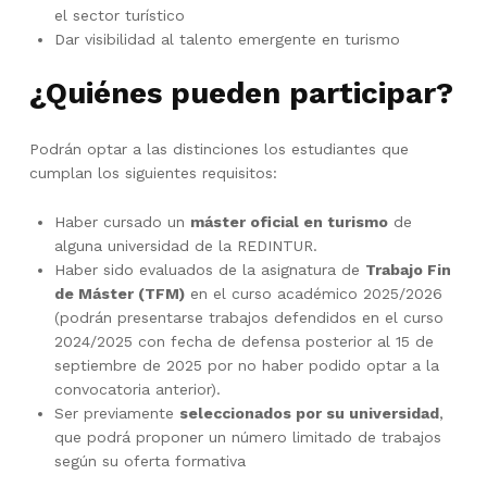
el sector turístico
Dar visibilidad al talento emergente en turismo
¿Quiénes pueden participar?
Podrán optar a las distinciones los estudiantes que
cumplan los siguientes requisitos:
Haber cursado un
máster oficial en turismo
de
alguna universidad de la REDINTUR.
Haber sido evaluados de la asignatura de
Trabajo Fin
de Máster (TFM)
en el curso académico 2025/2026
(podrán presentarse trabajos defendidos en el curso
2024/2025 con fecha de defensa posterior al 15 de
septiembre de 2025 por no haber podido optar a la
convocatoria anterior).
Ser previamente
seleccionados por su universidad
,
que podrá proponer un número limitado de trabajos
según su oferta formativa