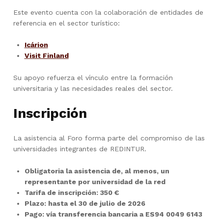
Este evento cuenta con la colaboración de entidades de
referencia en el sector turístico:
Icárion
Visit Finland
Su apoyo refuerza el vínculo entre la formación
universitaria y las necesidades reales del sector.
Inscripción
La asistencia al Foro forma parte del compromiso de las
universidades integrantes de REDINTUR.
Obligatoria la asistencia de, al menos, un
representante por universidad de la red
Tarifa de inscripción: 350 €
Plazo: hasta el 30 de julio de 2026
Pago: vía transferencia bancaria a ES94 0049 6143