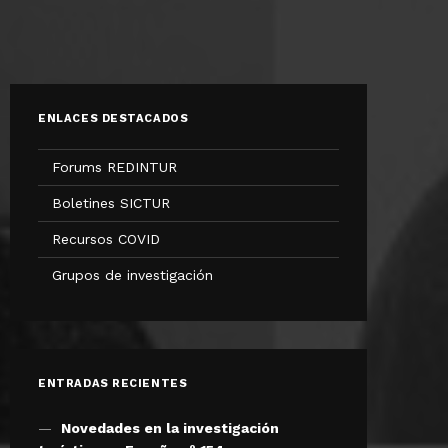
ENLACES DESTACADOS
Forums REDINTUR
Boletines SICTUR
Recursos COVID
Grupos de investigación
ENTRADAS RECIENTES
Novedades en la investigación