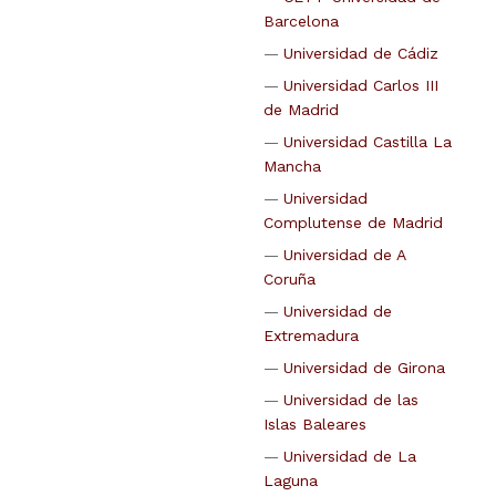
Barcelona
Universidad de Cádiz
Universidad Carlos III
de Madrid
Universidad Castilla La
Mancha
Universidad
Complutense de Madrid
Universidad de A
Coruña
Universidad de
Extremadura
Universidad de Girona
Universidad de las
Islas Baleares
Universidad de La
Laguna