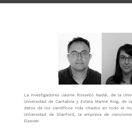
La investigadores Jaume Rosselló Nadal, de la Univer
Universidad de Cantabria y Estela Mariné Roig, de l
datos de los científicos más citados en todo el m
Universidad de Stanford, la empresa de cienciometrí
Elsevier.