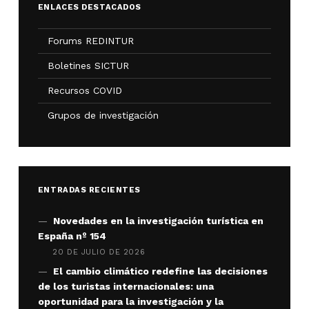
ENLACES DESTACADOS
Forums REDINTUR
Boletines SICTUR
Recursos COVID
Grupos de investigación
ENTRADAS RECIENTES
Novedades en la investigación turística en
España nº 154
20 DE JULIO DE 2026
El cambio climático redefine las decisiones
de los turistas internacionales: una
oportunidad para la investigación y la