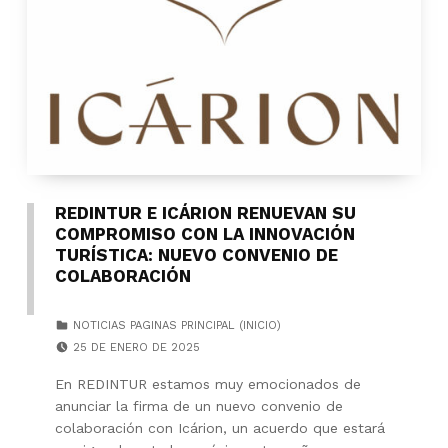
REDINTUR E ICÁRION RENUEVAN SU
COMPROMISO CON LA INNOVACIÓN
TURÍSTICA: NUEVO CONVENIO DE
COLABORACIÓN
CATEGORIZED IN:
NOTICIAS PAGINAS PRINCIPAL (INICIO)
POSTED ON:
25 DE ENERO DE 2025
En REDINTUR estamos muy emocionados de
anunciar la firma de un nuevo convenio de
colaboración con Icárion, un acuerdo que estará