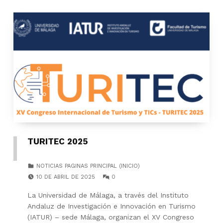
TURITEC 2025
CATEGORIZED IN:
NOTICIAS PAGINAS PRINCIPAL (INICIO)
POSTED ON:
COMMENTS:
10 DE ABRIL DE 2025
0
La Universidad de Málaga, a través del Instituto
Andaluz de Investigación e Innovación en Turismo
(IATUR) – sede Málaga, organizan el XV Congreso