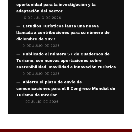
oportunidad para la investigación y la
adaptación del sector
10 DE JULIO DE 2026
Estudios Turísticos lanza una nueva
llamada a contribuciones para su número de
diciembre de 2027
9 DE JULIO DE 2026
Publicado el número 57 de Cuadernos de
Turismo, con nuevas aportaciones sobre
sostenibilidad, movilidad e innovación turística
9 DE JULIO DE 2026
Abierto el plazo de envío de
comunicaciones para el II Congreso Mundial de
Turismo de Interior
1 DE JULIO DE 2026