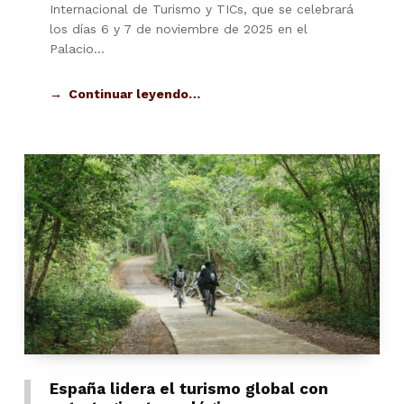
Internacional de Turismo y TICs, que se celebrará
los días 6 y 7 de noviembre de 2025 en el
Palacio…
Continuar leyendo…
España lidera el turismo global con