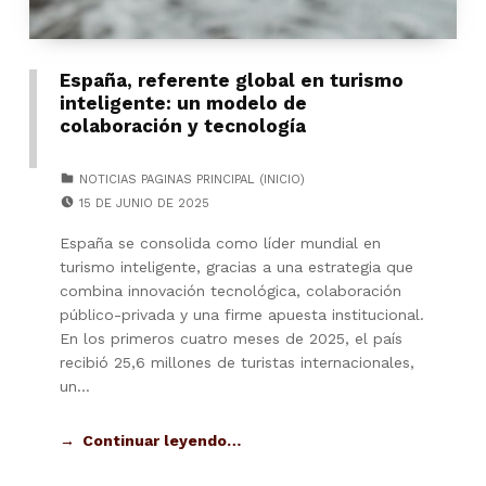
España, referente global en turismo
inteligente: un modelo de
colaboración y tecnología
CATEGORIZED IN:
NOTICIAS PAGINAS PRINCIPAL (INICIO)
POSTED ON:
15 DE JUNIO DE 2025
España se consolida como líder mundial en
turismo inteligente, gracias a una estrategia que
combina innovación tecnológica, colaboración
público-privada y una firme apuesta institucional.
En los primeros cuatro meses de 2025, el país
recibió 25,6 millones de turistas internacionales,
un…
Continuar leyendo…