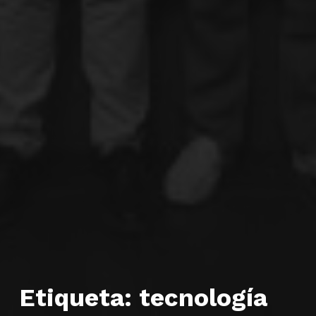
Etiqueta:
tecnología