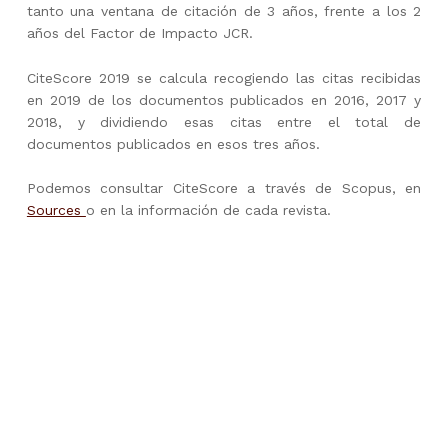
tanto una ventana de citación de 3 años, frente a los 2
años del Factor de Impacto JCR.
CiteScore 2019 se calcula recogiendo las citas recibidas
en 2019 de los documentos publicados en 2016, 2017 y
2018, y dividiendo esas citas entre el total de
documentos publicados en esos tres años.
Podemos consultar CiteScore a través de Scopus, en
Sources
o en la información de cada revista.
Skip back to main navigation