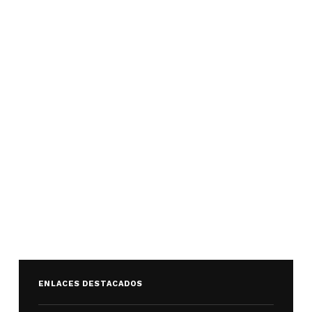
ENLACES DESTACADOS