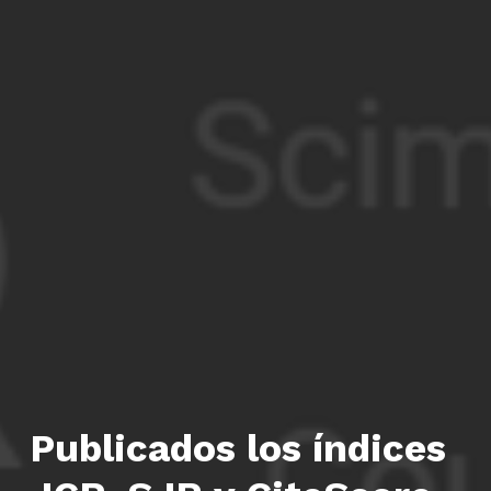
Publicados los índices