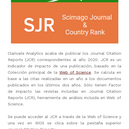
Clarivate Analytics acaba de publicar los Journal Citation
Reports (JCR) correspondientes al año 2020. JCR es un
indicador de impacto de una publicación, basado en la
Colección principal de la
Web of Science
. Se calcula en
base a las citas realizadas en un año a los documentos
publicados en los últimos dos años. Sólo tienen Factor
de Impacto las revistas incluidas en Journal Citation
Reports (JCR), herramienta de análisis incluida en Web of
Science.
Se puede acceder al JCR a través de la Web of Science y
una vez en WOS se clica sobre la pestaña superior