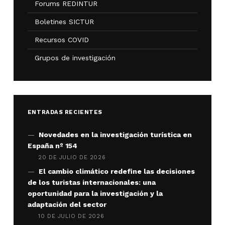
Forums REDINTUR
Boletines SICTUR
Recursos COVID
Grupos de investigación
ENTRADAS RECIENTES
Novedades en la investigación turística en
España nº 154
20 DE JULIO DE 2026
El cambio climático redefine las decisiones
de los turistas internacionales: una
oportunidad para la investigación y la
adaptación del sector
10 DE JULIO DE 2026