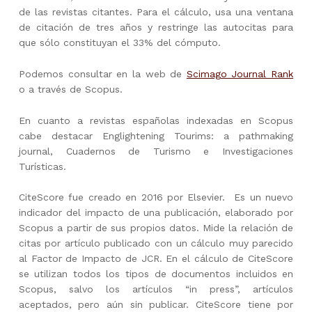
de las revistas citantes. Para el cálculo, usa una ventana
de citación de tres años y restringe las autocitas para
que sólo constituyan el 33% del cómputo.
Podemos consultar en la web de
Scimago Journal Rank
o a través de Scopus.
En cuanto a revistas españolas indexadas en Scopus
cabe destacar Englightening Tourims: a pathmaking
journal, Cuadernos de Turismo e Investigaciones
Turísticas.
CiteScore fue creado en 2016 por Elsevier. Es un nuevo
indicador del impacto de una publicación, elaborado por
Scopus a partir de sus propios datos. Mide la relación de
citas por artículo publicado con un cálculo muy parecido
al Factor de Impacto de JCR. En el cálculo de CiteScore
se utilizan todos los tipos de documentos incluidos en
Scopus, salvo los artículos “in press”, artículos
aceptados, pero aún sin publicar. CiteScore tiene por