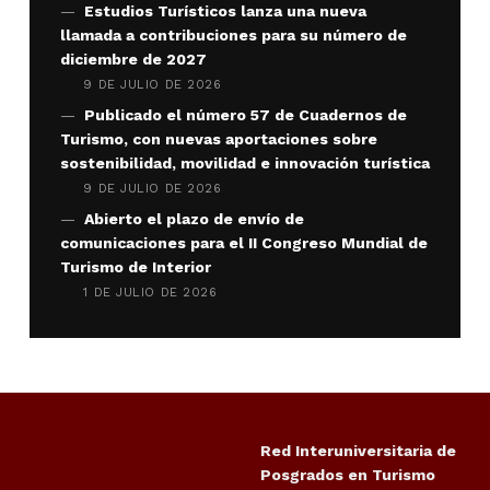
Estudios Turísticos lanza una nueva
llamada a contribuciones para su número de
diciembre de 2027
9 DE JULIO DE 2026
Publicado el número 57 de Cuadernos de
Turismo, con nuevas aportaciones sobre
sostenibilidad, movilidad e innovación turística
9 DE JULIO DE 2026
Abierto el plazo de envío de
comunicaciones para el II Congreso Mundial de
Turismo de Interior
1 DE JULIO DE 2026
Red Interuniversitaria de
Posgrados en Turismo