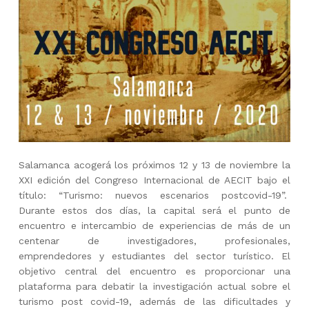
Salamanca acogerá los próximos 12 y 13 de noviembre la
XXI edición del Congreso Internacional de AECIT bajo el
título: “Turismo: nuevos escenarios postcovid-19”.
Durante estos dos días, la capital será el punto de
encuentro e intercambio de experiencias de más de un
centenar de investigadores, profesionales,
emprendedores y estudiantes del sector turístico. El
objetivo central del encuentro es proporcionar una
plataforma para debatir la investigación actual sobre el
turismo post covid-19, además de las dificultades y