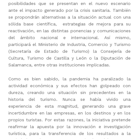
posibilidades que se presentan en el nuevo escenario
ante el impacto generado por la crisis sanitaria. También
se propondrán alternativas a la situación actual con una
sólida base científica, estrategias de mejora para su
reactivación, en las distintas ponencias y comunicaciones
del ámbito nacional e internacional. Así mismo,
participará el Ministerio de Industria, Comercio y Turismo
(Secretaría de Estado de Turismo) la Consejería de
Cultura, Turismo de Castilla y León o la Diputación de
Salamanca, entre otras instituciones implicadas.
Como es bien sabido, la pandemia ha paralizado la
actividad económica y sus efectos han golpeado con
dureza, creando una situación sin precedentes en la
historia del turismo. Nunca se había vivido una
experiencia de esta magnitud, generando una grave
incertidumbre en las empresas, en los destinos y en los
propios turistas. Por estas razones, la iniciativa pretende
reafirmar la apuesta por la innovación e investigación
turística, para la transferencia de los resultados a la