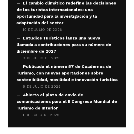
El cambio climático redefine las decisiones
de los turistas internacionales: una
oportunidad para la investigación y la
adaptación del sector
10 DE JULIO DE 2026
Estudios Turísticos lanza una nueva
llamada a contribuciones para su número de
diciembre de 2027
9 DE JULIO DE 2026
Publicado el número 57 de Cuadernos de
Turismo, con nuevas aportaciones sobre
sostenibilidad, movilidad e innovación turística
9 DE JULIO DE 2026
Abierto el plazo de envío de
comunicaciones para el II Congreso Mundial de
Turismo de Interior
1 DE JULIO DE 2026