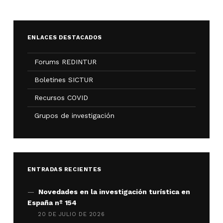
ENLACES DESTACADOS
Forums REDINTUR
Boletines SICTUR
Recursos COVID
Grupos de investigación
ENTRADAS RECIENTES
Novedades en la investigación turística en
España nº 154
20 DE JULIO DE 2026