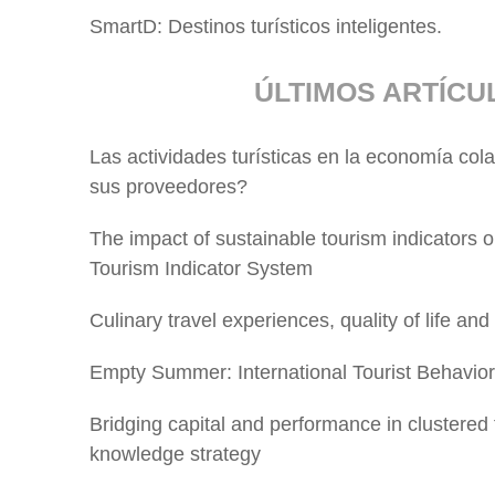
SmartD: Destinos turísticos inteligentes.
ÚLTIMOS ARTÍCU
Las actividades turísticas en la economía col
sus proveedores?
The impact of sustainable tourism indicators 
Tourism Indicator System
Culinary travel experiences, quality of life and
Empty Summer: International Tourist Behavio
Bridging capital and performance in clustered
knowledge strategy