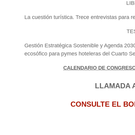
LI
La cuestión turística. Trece entrevistas para 
TE
Gestión Estratégica Sostenible y Agenda 203
ecosófico para pymes hoteleras del Cuarto Se
CALENDARIO DE CONGRESOS
LLAMADA 
CONSULTE EL BO