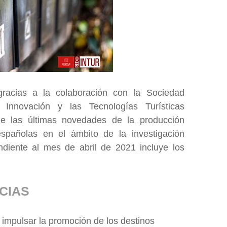
acias a la colaboración con la Sociedad
 Innovación y las Tecnologías Turísticas
de las últimas novedades de la producción
 españolas en el ámbito de la investigación
ndiente al mes de abril de 2021 incluye los
CIAS
impulsar la promoción de los destinos