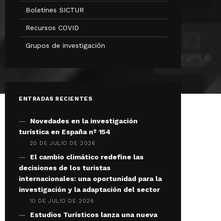
Boletines SICTUR
Recursos COVID
Grupos de investigación
ENTRADAS RECIENTES
Novedades en la investigación
turística en España nº 154
20 DE JULIO DE 2026
El cambio climático redefine las
decisiones de los turistas
internacionales: una oportunidad para la
investigación y la adaptación del sector
10 DE JULIO DE 2026
Estudios Turísticos lanza una nueva