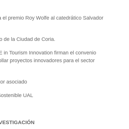
el premio Roy Wolfe al catedrático Salvador
o de la Ciudad de Coria.
 in Tourism Innovation firman el convenio
llar proyectos innovadores para el sector
or asociado
Sostenible UAL
VESTIGACIÓN