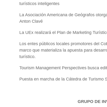
turísticos inteligentes
La Asociación Americana de Geógrafos otorga 
Anton Clavé
La UEx realizará el Plan de Marketing Turístic
Los entes públicos locales promotores del CoE
marco que materializa la apuesta para desarro
turístico.
Tourism Management Perspectives busca edit
Puesta en marcha de la Cátedra de Turismo 
GRUPO DE IN