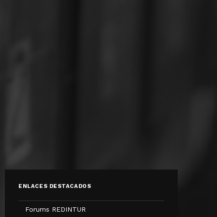
ENLACES DESTACADOS
Forums REDINTUR