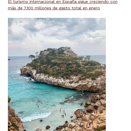
El turismo internacional en España sigue creciendo con
más de 7.100 millones de gasto total en enero