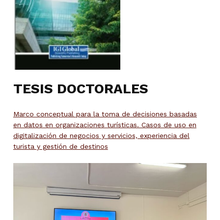
TESIS DOCTORALES
Marco conceptual para la toma de decisiones basadas
en datos en organizaciones turísticas. Casos de uso en
digitalización de negocios y servicios, experiencia del
turista y gestión de destinos