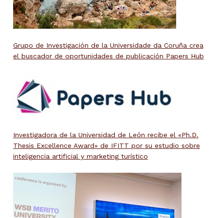
Grupo de Investigación de la Universidade da Coruña crea
el buscador de oportunidades de publicación Papers Hub
Investigadora de la Universidad de León recibe el «Ph.D.
Thesis Excellence Award» de IFITT por su estudio sobre
inteligencia artificial y marketing turístico