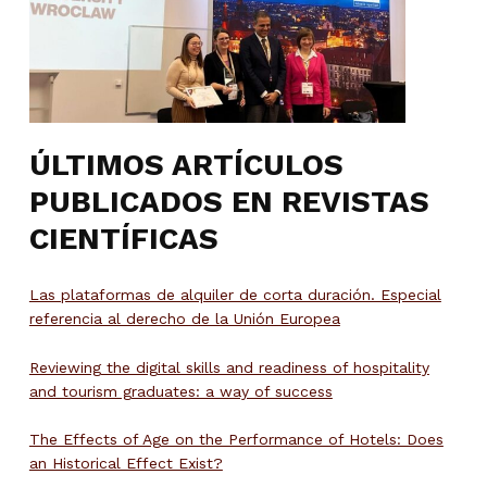
ÚLTIMOS ARTÍCULOS
PUBLICADOS EN REVISTAS
CIENTÍFICAS
Las plataformas de alquiler de corta duración. Especial
referencia al derecho de la Unión Europea
Reviewing the digital skills and readiness of hospitality
and tourism graduates: a way of success
The Effects of Age on the Performance of Hotels: Does
an Historical Effect Exist?