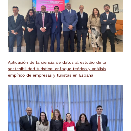
Aplicación de la ciencia de datos al estudio de la
sostenibilidad turística: enfoque teórico y análisis
empírico de empresas y turistas en España