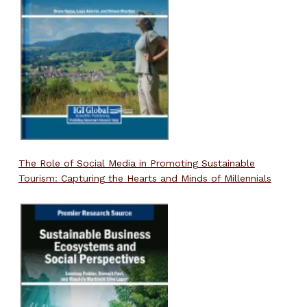
The Role of Social Media in Promoting Sustainable
Tourism: Capturing the Hearts and Minds of Millennials