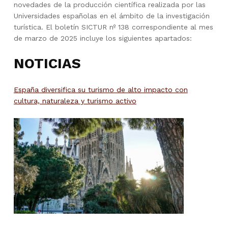
novedades de la producción científica realizada por las
Universidades españolas en el ámbito de la investigación
turística. El boletín SICTUR nº 138 correspondiente al mes
de marzo de 2025 incluye los siguientes apartados:
NOTICIAS
España diversifica su turismo de alto impacto con
cultura, naturaleza y turismo activo