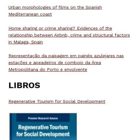
Urban morphologies of films on the Spanish
Mediterranean coast
Home sharing or crime sharing? Evidences of the
relationship between Airbnb, crime and structural factors
in Malaga, Spain
Representação da paisagem em painéis azulejares nas
estações e apeadeiros de comboio da Área
Metropolitana do Porto e envolvente
LIBROS
Regenerative Tourism for Social Development