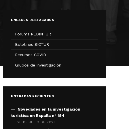
ENLACES DESTACADOS
Forums REDINTUR
Boletines SICTUR
Recursos COVID
Grupos de investigación
ENTRADAS RECIENTES
Novedades en la investigación
turística en España nº 154
20 DE JULIO DE 2026