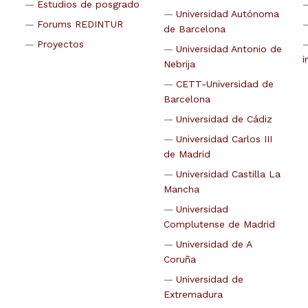
Estudios de posgrado
Universidad Autónoma
Forums REDINTUR
de Barcelona
Proyectos
Universidad Antonio de
i
Nebrija
CETT-Universidad de
Barcelona
Universidad de Cádiz
Universidad Carlos III
de Madrid
Universidad Castilla La
Mancha
Universidad
Complutense de Madrid
Universidad de A
Coruña
Universidad de
Extremadura