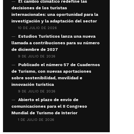
El cambio climático redefine las
decisiones de los turistas
internacionales: una oportunidad para la
investigación y la adaptación del sector
10 DE JULIO DE 2026
Estudios Turísticos lanza una nueva
llamada a contribuciones para su número
de diciembre de 2027
9 DE JULIO DE 2026
Publicado el número 57 de Cuadernos
de Turismo, con nuevas aportaciones
sobre sostenibilidad, movilidad e
innovación turística
9 DE JULIO DE 2026
Abierto el plazo de envío de
comunicaciones para el II Congreso
Mundial de Turismo de Interior
1 DE JULIO DE 2026