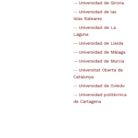
Universidad de Girona
Universidad de las
Islas Baleares
Universidad de La
Laguna
Universidad de Lleida
Universidad de Málaga
Universidad de Murcia
Universitat Oberta de
Catalunya
Universidad de Oviedo
Universidad politécnica
de Cartagena
Universidad Rey Juan
Carlos
Universidad Rovira i
Virgili