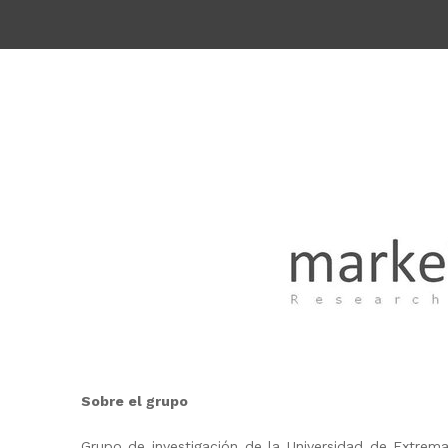
Sobre el grupo
Grupo de investigación de la Universidad de Extremad