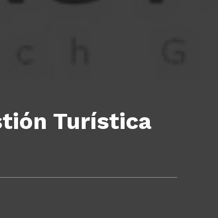
tión Turística