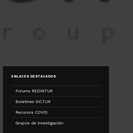
ENLACES DESTACADOS
Forums REDINTUR
Boletines SICTUR
Recursos COVID
Grupos de investigación