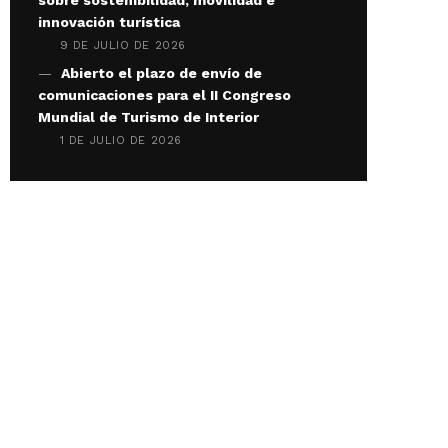
innovación turística
9 DE JULIO DE 2026
Abierto el plazo de envío de
comunicaciones para el II Congreso
Mundial de Turismo de Interior
1 DE JULIO DE 2026