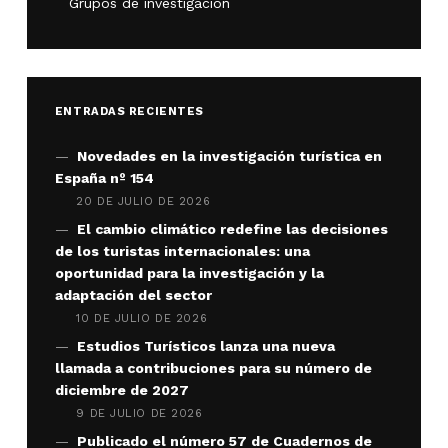
Grupos de investigación
ENTRADAS RECIENTES
Novedades en la investigación turística en
España nº 154
20 DE JULIO DE 2026
El cambio climático redefine las decisiones
de los turistas internacionales: una
oportunidad para la investigación y la
adaptación del sector
10 DE JULIO DE 2026
Estudios Turísticos lanza una nueva
llamada a contribuciones para su número de
diciembre de 2027
9 DE JULIO DE 2026
Publicado el número 57 de Cuadernos de