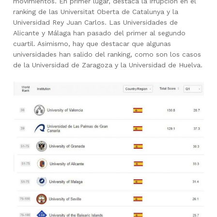
movimientos. En primer lugar, destaca la irrupción en el
ranking de las Universitat Oberta de Catalunya y la
Universidad Rey Juan Carlos. Las Universidades de
Alicante y Málaga han pasado del primer al segundo
cuartil. Asimismo, hay que destacar que algunas
universidades han salido del ranking, como son los casos
de la Universidad de Zaragoza y la Universidad de Huelva.