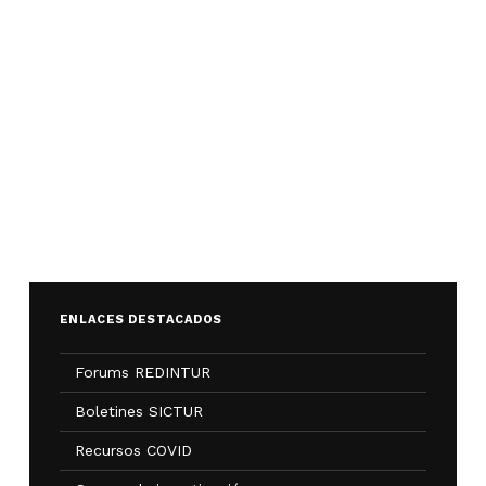
ENLACES DESTACADOS
Forums REDINTUR
Boletines SICTUR
Recursos COVID