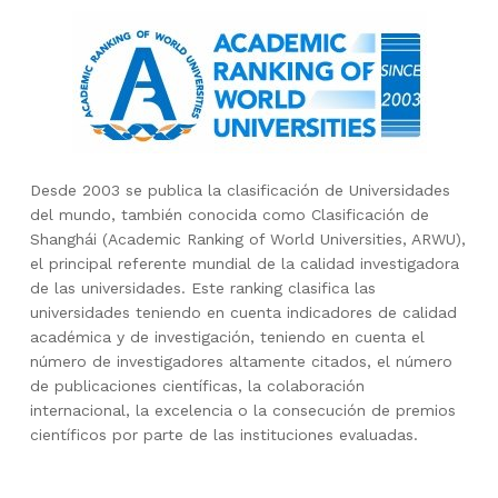
Desde 2003 se publica la clasificación de Universidades
del mundo, también conocida como Clasificación de
Shanghái (Academic Ranking of World Universities, ARWU),
el principal referente mundial de la calidad investigadora
de las universidades. Este ranking clasifica las
universidades teniendo en cuenta indicadores de calidad
académica y de investigación, teniendo en cuenta el
número de investigadores altamente citados, el número
de publicaciones científicas, la colaboración
internacional, la excelencia o la consecución de premios
científicos por parte de las instituciones evaluadas.