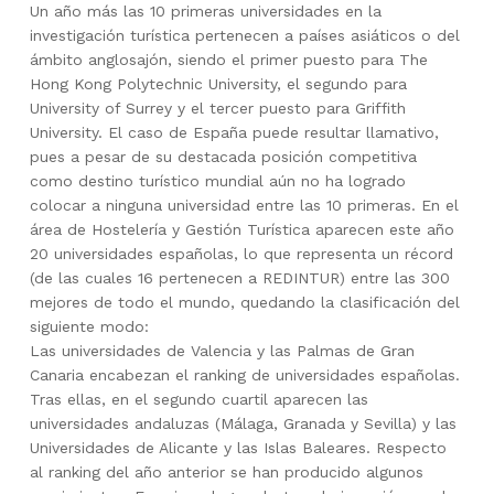
Un año más las 10 primeras universidades en la
investigación turística pertenecen a países asiáticos o del
ámbito anglosajón, siendo el primer puesto para The
Hong Kong Polytechnic University, el segundo para
University of Surrey y el tercer puesto para Griffith
University. El caso de España puede resultar llamativo,
pues a pesar de su destacada posición competitiva
como destino turístico mundial aún no ha logrado
colocar a ninguna universidad entre las 10 primeras. En el
área de Hostelería y Gestión Turística aparecen este año
20 universidades españolas, lo que representa un récord
(de las cuales 16 pertenecen a REDINTUR) entre las 300
mejores de todo el mundo, quedando la clasificación del
siguiente modo:
Las universidades de Valencia y las Palmas de Gran
Canaria encabezan el ranking de universidades españolas.
Tras ellas, en el segundo cuartil aparecen las
universidades andaluzas (Málaga, Granada y Sevilla) y las
Universidades de Alicante y las Islas Baleares. Respecto
al ranking del año anterior se han producido algunos