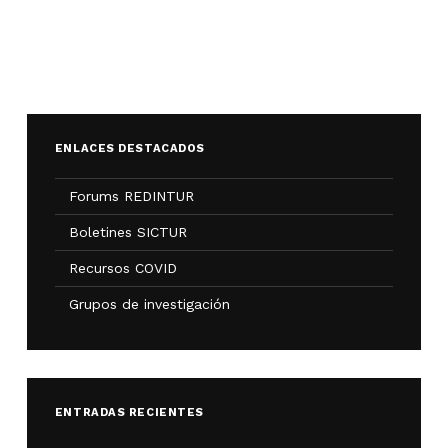
ENLACES DESTACADOS
Forums REDINTUR
Boletines SICTUR
Recursos COVID
Grupos de investigación
ENTRADAS RECIENTES