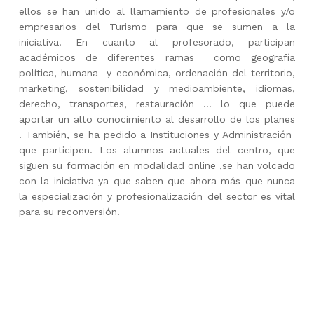
ellos se han unido al llamamiento de profesionales y/o
empresarios del Turismo para que se sumen a la
iniciativa. En cuanto al profesorado, participan
académicos de diferentes ramas como geografía
política, humana y económica, ordenación del territorio,
marketing, sostenibilidad y medioambiente, idiomas,
derecho, transportes, restauración … lo que puede
aportar un alto conocimiento al desarrollo de los planes
. También, se ha pedido a Instituciones y Administración
que participen. Los alumnos actuales del centro, que
siguen su formación en modalidad online ,se han volcado
con la iniciativa ya que saben que ahora más que nunca
la especialización y profesionalización del sector es vital
para su reconversión.
Skip back to main navigation