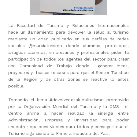
La Facultad de Turismo y Relaciones Internacionales
hace un llamamiento para devolver la salud al turismo
mediante un video publicado en sus perfiles de redes
sociales @murciaturismo donde alumnos, profesores,
antiguos alumnos, empresarios y profesionales piden la
participación de todos los agentes del sector para crear
una Comunidad de Trabajo donde generar ideas,
proyectos y buscar recursos para que el Sector Turístico
de la Región y de otras zonas se reactive lo antes
posible.
Tomando el lema #devolverlasaludalturismo promovido
por la Organización Mundial del Turismo y la OMS , el
Centro anima a hacer realidad la sinergia entre
Administración, Empresa y Universidad para poder
encontrar opciones viables para todos y conseguir que el
Turismo siga siendo la Primera Industria del País.