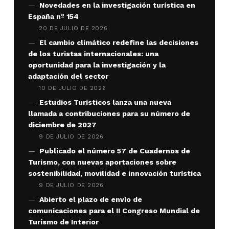
Novedades en la investigación turística en
España nº 154
20 DE JULIO DE 2026
El cambio climático redefine las decisiones
de los turistas internacionales: una
oportunidad para la investigación y la
adaptación del sector
10 DE JULIO DE 2026
Estudios Turísticos lanza una nueva
llamada a contribuciones para su número de
diciembre de 2027
9 DE JULIO DE 2026
Publicado el número 57 de Cuadernos de
Turismo, con nuevas aportaciones sobre
sostenibilidad, movilidad e innovación turística
9 DE JULIO DE 2026
Abierto el plazo de envío de
comunicaciones para el II Congreso Mundial de
Turismo de Interior