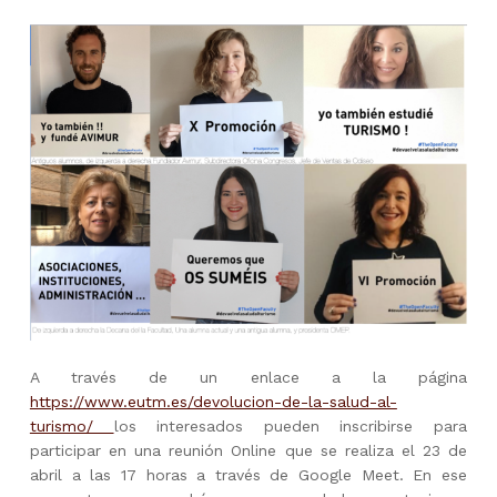
A través de un enlace a la página
https://www.eutm.es/devolucion-de-la-salud-al-
turismo/
los interesados pueden inscribirse para
participar en una reunión Online que se realiza el 23 de
abril a las 17 horas a través de Google Meet. En ese