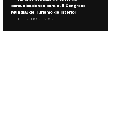
comunicaciones para el II Congreso
Mundial de Turismo de Interior
1 DE JULIO DE 2026