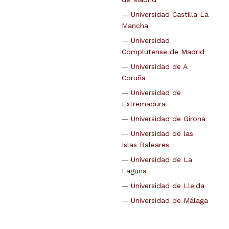
Universidad Castilla La
Mancha
Universidad
Complutense de Madrid
Universidad de A
Coruña
Universidad de
Extremadura
Universidad de Girona
Universidad de las
Islas Baleares
Universidad de La
Laguna
Universidad de Lleida
Universidad de Málaga
Universidad de Murcia