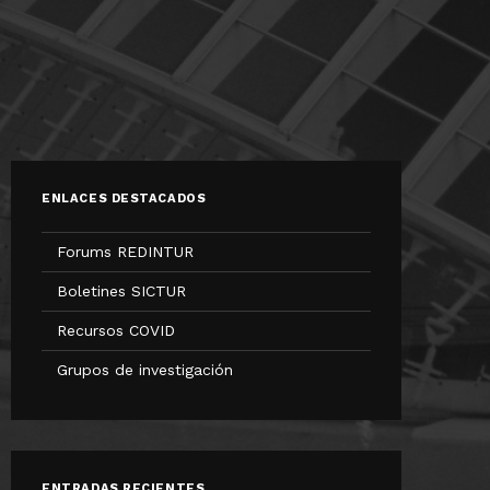
ENLACES DESTACADOS
Forums REDINTUR
Boletines SICTUR
Recursos COVID
Grupos de investigación
ENTRADAS RECIENTES