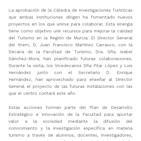
La aprobación de la Cátedra de Investigaciones Turísticas
que ambas instituciones dirigen ha fomentado nuevos
proyectos en los que unirse para colaborar. Esta sinergia
tiene como objetivo unir recursos para mejorar la calidad
del Turismo en la Región de Murcia. El Director General
del Itrem, D. Juan Francisco Martínez Carrasco, con la
Decana de la Facultad de Turismo, Dra. Dña. Isabel
Sánchez-Mora, han planificado futuras colaboraciones.
Durante la visita, los Vicedecanos Dña Pilar López y Luis
Hernández junto con el Secretario D. Enrique
Hernández, han aprovechado para enseñar al Director
General el proyecto de las futuras instalaciones con las
que el centro contará este año.
Estas acciones forman parte del Plan de Desarrollo
Estratégico e Innovación de la Facultad para aportar
valor a la sociedad mediante la difusión del
conocimiento y la investigación específica en materia
turismo a través de alumnos, docentes, investigadores,