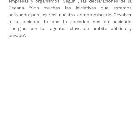
empresas y organismos. Según , las declaraciones de la
Decana “Son muchas las iniciativas que estamos
activando para ejercer nuestro compromiso de Devolver
a la sociedad lo que la sociedad nos da haciendo
sinergias con los agentes clave de ámbito público y
privado”.
Skip back to main navigation