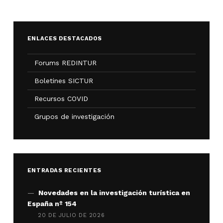
ENLACES DESTACADOS
Forums REDINTUR
Boletines SICTUR
Recursos COVID
Grupos de investigación
ENTRADAS RECIENTES
Novedades en la investigación turística en
España nº 154
20 DE JULIO DE 2026