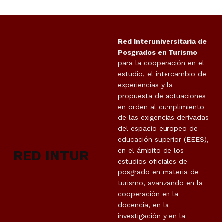
Red Interuniversitaria de
Posgrados en Turismo
para la cooperación en el
estudio, el intercambio de
experiencias y la
propuesta de actuaciones
en orden al cumplimiento
de las exigencias derivadas
del espacio europeo de
educación superior (EEES),
en el ámbito de los
RED INTUR
estudios oficiales de
posgrado en materia de
turismo, avanzando en la
cooperación en la
docencia, en la
investigación y en la