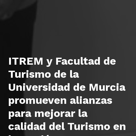
ITREM y Facultad de
Turismo de la
Universidad de Murcia
promueven alianzas
para mejorar la
calidad del Turismo en