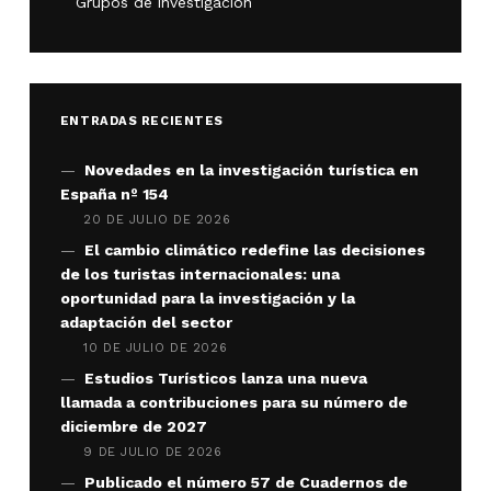
Grupos de investigación
ENTRADAS RECIENTES
Novedades en la investigación turística en
España nº 154
20 DE JULIO DE 2026
El cambio climático redefine las decisiones
de los turistas internacionales: una
oportunidad para la investigación y la
adaptación del sector
10 DE JULIO DE 2026
Estudios Turísticos lanza una nueva
llamada a contribuciones para su número de
diciembre de 2027
9 DE JULIO DE 2026
Publicado el número 57 de Cuadernos de