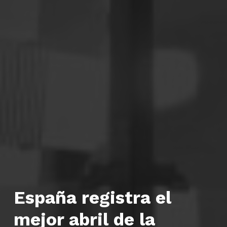
España registra el
mejor abril de la