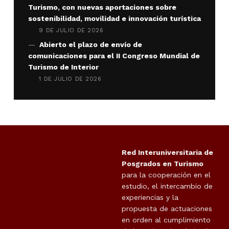
Turismo, con nuevas aportaciones sobre
sostenibilidad, movilidad e innovación turística
9 DE JULIO DE 2026
Abierto el plazo de envío de
comunicaciones para el II Congreso Mundial de
Turismo de Interior
1 DE JULIO DE 2026
Red Interuniversitaria de
Posgrados en Turismo
para la cooperación en el
estudio, el intercambio de
experiencias y la
propuesta de actuaciones
en orden al cumplimiento