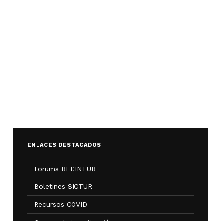
ENLACES DESTACADOS
Forums REDINTUR
Boletines SICTUR
Recursos COVID