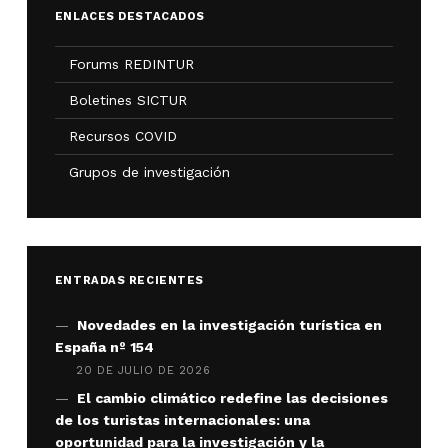
ENLACES DESTACADOS
Forums REDINTUR
Boletines SICTUR
Recursos COVID
Grupos de investigación
ENTRADAS RECIENTES
Novedades en la investigación turística en
España nº 154
20 DE JULIO DE 2026
El cambio climático redefine las decisiones
de los turistas internacionales: una
oportunidad para la investigación y la