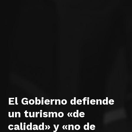
El Gobierno defiende
un turismo «de
calidad» y «no de