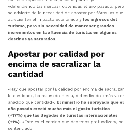
«defendiendo las marcas» obtenidas el año pasado, pero
se advierte de la necesidad de apostar por fórmulas que
acrecienten el impacto económico y
los ingresos del
turismo, pero sin necesidad de mantener grandes
incrementos en la afluencia de turistas en algunos
destinos ya saturados.
Apostar por calidad por
encima de sacralizar la
cantidad
«Hay que apostar por la calidad por encima de sacralizar
la cantidad», ha resumido Hereu, defendiendo «más valor
añadido que cantidad».
El ministro ha subrayado que el
año pasado creció mucho más el gasto turístico
(+17%) que las llegadas de turistas internacionales
(+1%)
. «Este es el camino que debemos profundizar», ha
sentenciado.