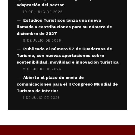
adaptación del sector
10 DE JULIO DE 2026
Estudios Turísticos lanza una nueva
llamada a contribuciones para su número de
diciembre de 2027
9 DE JULIO DE 2026
Publicado el número 57 de Cuadernos de
Turismo, con nuevas aportaciones sobre
sostenibilidad, movilidad e innovación turística
9 DE JULIO DE 2026
Abierto el plazo de envío de
comunicaciones para el II Congreso Mundial de
Turismo de Interior
1 DE JULIO DE 2026