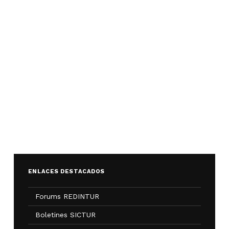
ENLACES DESTACADOS
Forums REDINTUR
Boletines SICTUR