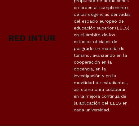
propuesta de actuaciones
en orden al cumplimiento
de las exigencias derivadas
del espacio europeo de
educación superior (EEES),
en el ámbito de los
RED INTUR
estudios oficiales de
posgrado en materia de
turismo, avanzando en la
cooperación en la
docencia, en la
investigación y en la
movilidad de estudiantes,
así como para colaborar
en la mejora continua de
la aplicación del EEES en
cada universidad.