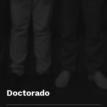
Doctorado