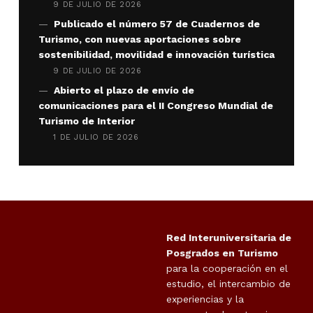
9 DE JULIO DE 2026
Publicado el número 57 de Cuadernos de
Turismo, con nuevas aportaciones sobre
sostenibilidad, movilidad e innovación turística
9 DE JULIO DE 2026
Abierto el plazo de envío de
comunicaciones para el II Congreso Mundial de
Turismo de Interior
1 DE JULIO DE 2026
Red Interuniversitaria de
Posgrados en Turismo
para la cooperación en el
estudio, el intercambio de
experiencias y la