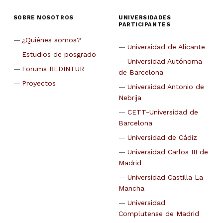
SOBRE NOSOTROS
UNIVERSIDADES
PARTICIPANTES
¿Quiénes somos?
Universidad de Alicante
Estudios de posgrado
Universidad Autónoma
Forums REDINTUR
de Barcelona
Proyectos
Universidad Antonio de
Nebrija
CETT-Universidad de
Barcelona
Universidad de Cádiz
Universidad Carlos III de
Madrid
Universidad Castilla La
Mancha
Universidad
Complutense de Madrid