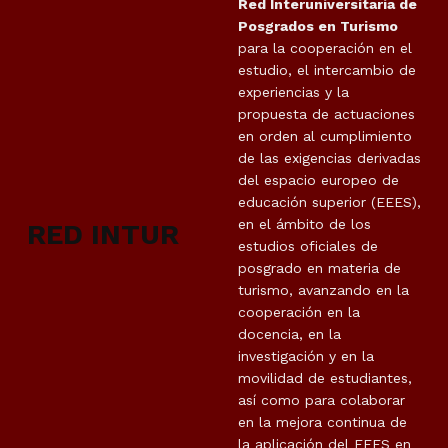
Red Interuniversitaria de
Posgrados en Turismo
para la cooperación en el
estudio, el intercambio de
experiencias y la
propuesta de actuaciones
en orden al cumplimiento
de las exigencias derivadas
del espacio europeo de
educación superior (EEES),
en el ámbito de los
RED INTUR
estudios oficiales de
posgrado en materia de
turismo, avanzando en la
cooperación en la
docencia, en la
investigación y en la
movilidad de estudiantes,
así como para colaborar
en la mejora continua de
la aplicación del EEES en