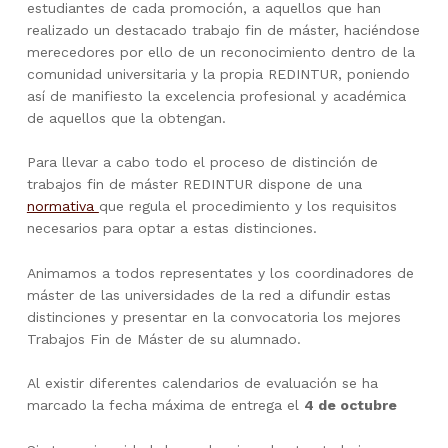
estudiantes de cada promoción, a aquellos que han
realizado un destacado trabajo fin de máster, haciéndose
merecedores por ello de un reconocimiento dentro de la
comunidad universitaria y la propia REDINTUR, poniendo
así de manifiesto la excelencia profesional y académica
de aquellos que la obtengan.
Para llevar a cabo todo el proceso de distinción de
trabajos fin de máster REDINTUR dispone de una
normativa
que regula el procedimiento y los requisitos
necesarios para optar a estas distinciones.
Animamos a todos representates y los coordinadores de
máster de las universidades de la red a difundir estas
distinciones y presentar en la convocatoria los mejores
Trabajos Fin de Máster de su alumnado.
Al existir diferentes calendarios de evaluación se ha
marcado la fecha máxima de entrega el
4 de octubre