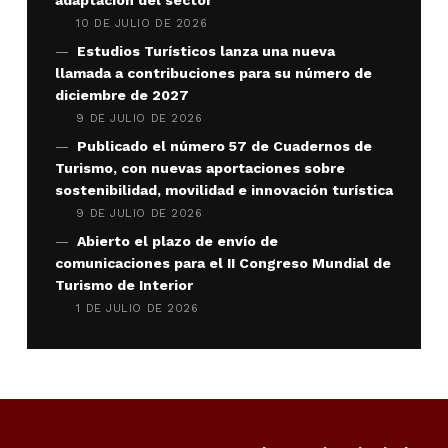
10 DE JULIO DE 2026
Estudios Turísticos lanza una nueva
llamada a contribuciones para su número de
diciembre de 2027
9 DE JULIO DE 2026
Publicado el número 57 de Cuadernos de
Turismo, con nuevas aportaciones sobre
sostenibilidad, movilidad e innovación turística
9 DE JULIO DE 2026
Abierto el plazo de envío de
comunicaciones para el II Congreso Mundial de
Turismo de Interior
1 DE JULIO DE 2026