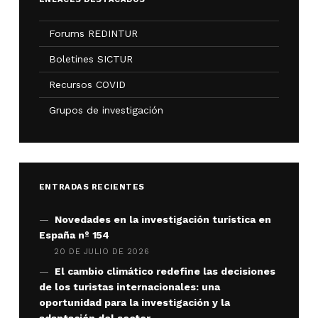
Forums REDINTUR
Boletines SICTUR
Recursos COVID
Grupos de investigación
ENTRADAS RECIENTES
Novedades en la investigación turística en
España nº 154
20 DE JULIO DE 2026
El cambio climático redefine las decisiones
de los turistas internacionales: una
oportunidad para la investigación y la
adaptación del sector