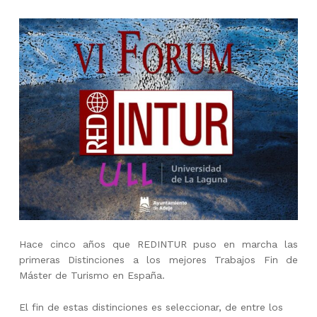
Hace cinco años que REDINTUR puso en marcha las
primeras Distinciones a los mejores Trabajos Fin de
Máster de Turismo en España.
El fin de estas distinciones es seleccionar, de entre los