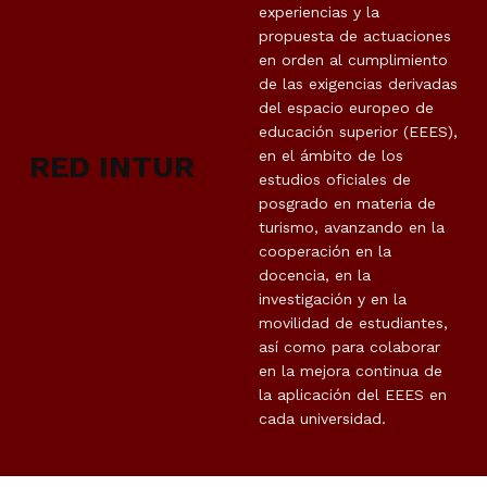
experiencias y la
propuesta de actuaciones
en orden al cumplimiento
de las exigencias derivadas
del espacio europeo de
educación superior (EEES),
en el ámbito de los
RED INTUR
estudios oficiales de
posgrado en materia de
turismo, avanzando en la
cooperación en la
docencia, en la
investigación y en la
movilidad de estudiantes,
así como para colaborar
en la mejora continua de
la aplicación del EEES en
cada universidad.