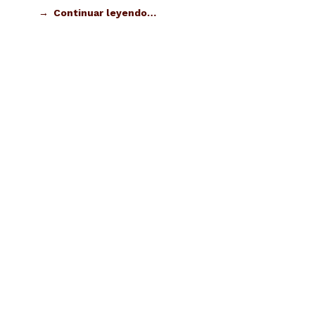
Continuar leyendo…