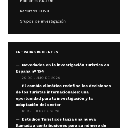
Boletines SICTUR
Recursos COVID
Grupos de investigación
ENTRADAS RECIENTES
Novedades en la investigación turística en
España nº 154
20 DE JULIO DE 2026
El cambio climático redefine las decisiones
de los turistas internacionales: una
oportunidad para la investigación y la
adaptación del sector
10 DE JULIO DE 2026
Estudios Turísticos lanza una nueva
llamada a contribuciones para su número de