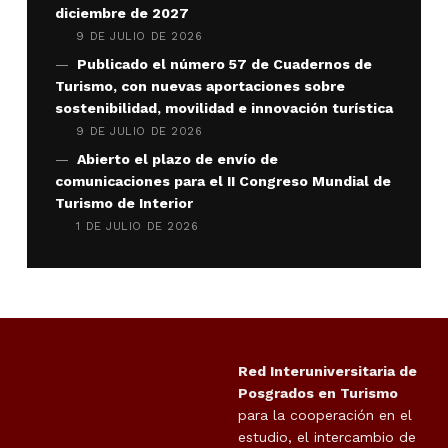
diciembre de 2027
9 DE JULIO DE 2026
Publicado el número 57 de Cuadernos de
Turismo, con nuevas aportaciones sobre
sostenibilidad, movilidad e innovación turística
9 DE JULIO DE 2026
Abierto el plazo de envío de
comunicaciones para el II Congreso Mundial de
Turismo de Interior
1 DE JULIO DE 2026
Red Interuniversitaria de
Posgrados en Turismo
para la cooperación en el
estudio, el intercambio de