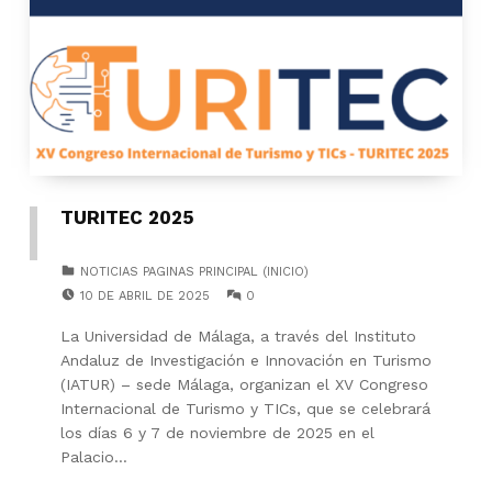
TURITEC 2025
CATEGORIZED IN:
NOTICIAS PAGINAS PRINCIPAL (INICIO)
POSTED ON:
COMMENTS:
10 DE ABRIL DE 2025
0
La Universidad de Málaga, a través del Instituto
Andaluz de Investigación e Innovación en Turismo
(IATUR) – sede Málaga, organizan el XV Congreso
Internacional de Turismo y TICs, que se celebrará
los días 6 y 7 de noviembre de 2025 en el
Palacio…