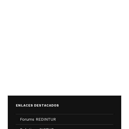
ENLACES DESTACADOS
Forums REDINTUR