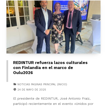
REDINTUR refuerza lazos culturales
con Finlandia en el marco de
Oulu2026
CATEGORIZED IN:
NOTICIAS PAGINAS PRINCIPAL (INICIO)
POSTED ON:
24 DE MAYO DE 2025
El presidente de REDINTUR, José Antonio Fraiz,
participó recientemente en el evento «Unidos por