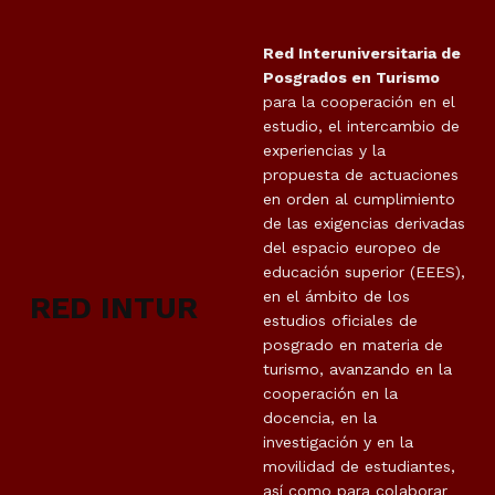
Red Interuniversitaria de
Posgrados en Turismo
para la cooperación en el
estudio, el intercambio de
experiencias y la
propuesta de actuaciones
en orden al cumplimiento
de las exigencias derivadas
del espacio europeo de
educación superior (EEES),
en el ámbito de los
RED INTUR
estudios oficiales de
posgrado en materia de
turismo, avanzando en la
cooperación en la
docencia, en la
investigación y en la
movilidad de estudiantes,
así como para colaborar