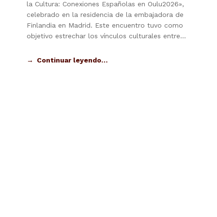
la Cultura: Conexiones Españolas en Oulu2026»,
celebrado en la residencia de la embajadora de
Finlandia en Madrid. Este encuentro tuvo como
objetivo estrechar los vínculos culturales entre…
Continuar leyendo…