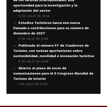
oportunidad para la investigación y la
adaptación del sector
10 DE JULIO DE 2026
Estudios Turísticos lanza una nueva
llamada a contribuciones para su número de
diciembre de 2027
9 DE JULIO DE 2026
Publicado el número 57 de Cuadernos de
Turismo, con nuevas aportaciones sobre
sostenibilidad, movilidad e innovación turística
9 DE JULIO DE 2026
Abierto el plazo de envío de
comunicaciones para el II Congreso Mundial de
Turismo de Interior
1 DE JULIO DE 2026