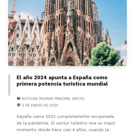
El año 2024 apunta a España como
primera potencia turística mundial
CATEGORIZED IN:
NOTICIAS PAGINAS PRINCIPAL (INICIO)
POSTED ON:
2 DE ENERO DE 2024
España cierra 2023 completamente recuperada
de la pandemia. El sector turístico vive su mejor
momento desde hace casi 4 años, cuando la