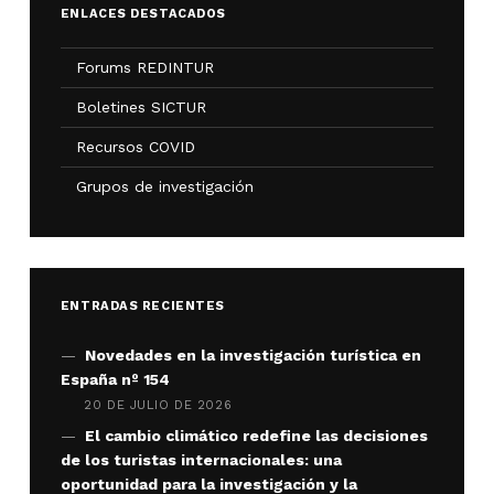
ENLACES DESTACADOS
Forums REDINTUR
Boletines SICTUR
Recursos COVID
Grupos de investigación
ENTRADAS RECIENTES
Novedades en la investigación turística en
España nº 154
20 DE JULIO DE 2026
El cambio climático redefine las decisiones
de los turistas internacionales: una
oportunidad para la investigación y la