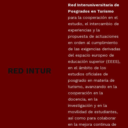
Red Interuniversitaria de
Posgrados en Turismo
para la cooperación en el
estudio, el intercambio de
experiencias y la
propuesta de actuaciones
en orden al cumplimiento
de las exigencias derivadas
del espacio europeo de
educación superior (EEES),
en el ámbito de los
RED INTUR
estudios oficiales de
posgrado en materia de
turismo, avanzando en la
cooperación en la
docencia, en la
investigación y en la
movilidad de estudiantes,
así como para colaborar
en la mejora continua de