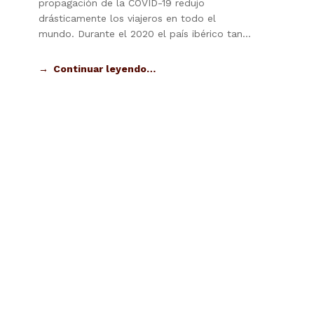
propagación de la COVID-19 redujo
drásticamente los viajeros en todo el
mundo. Durante el 2020 el país ibérico tan…
Continuar leyendo…