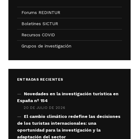
Forums REDINTUR
Boletines SICTUR
Recursos COVID
Grupos de investigación
ENTRADAS RECIENTES
Novedades en la investigación turística en
España nº 154
20 DE JULIO DE 2026
El cambio climático redefine las decisiones
de los turistas internacionales: una
oportunidad para la investigación y la
adaptación del sector