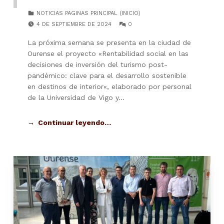
CATEGORIZED IN:
NOTICIAS PAGINAS PRINCIPAL (INICIO)
POSTED ON:
COMMENTS:
4 DE SEPTIEMBRE DE 2024
0
La próxima semana se presenta en la ciudad de
Ourense el proyecto «Rentabilidad social en las
decisiones de inversión del turismo post-
pandémico: clave para el desarrollo sostenible
en destinos de interior«, elaborado por personal
de la Universidad de Vigo y…
Continuar leyendo…