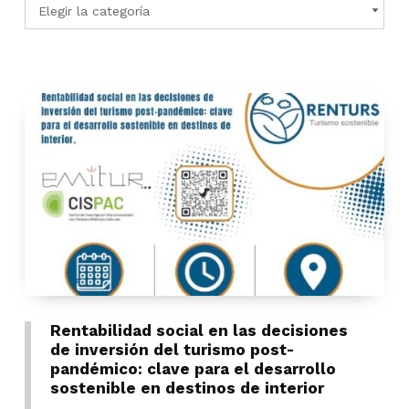
Rentabilidad social en las decisiones
de inversión del turismo post-
pandémico: clave para el desarrollo
sostenible en destinos de interior