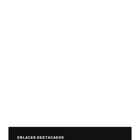
ENLACES DESTACADOS