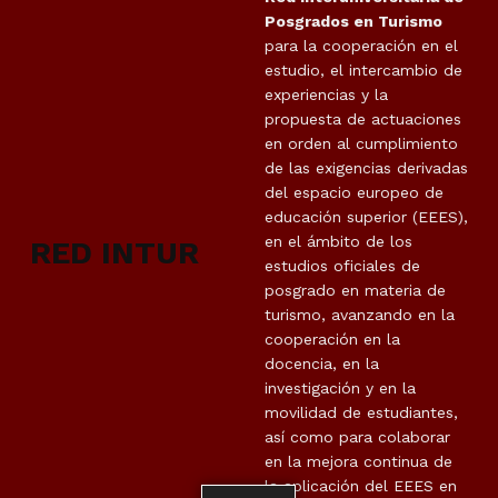
Posgrados en Turismo
para la cooperación en el
estudio, el intercambio de
experiencias y la
propuesta de actuaciones
en orden al cumplimiento
de las exigencias derivadas
del espacio europeo de
educación superior (EEES),
en el ámbito de los
RED INTUR
estudios oficiales de
posgrado en materia de
turismo, avanzando en la
cooperación en la
docencia, en la
investigación y en la
movilidad de estudiantes,
así como para colaborar
en la mejora continua de
la aplicación del EEES en