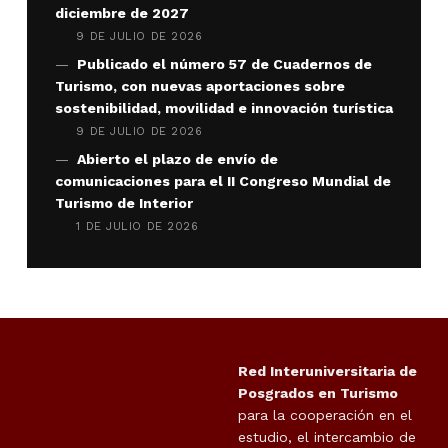
diciembre de 2027
9 DE JULIO DE 2026
Publicado el número 57 de Cuadernos de
Turismo, con nuevas aportaciones sobre
sostenibilidad, movilidad e innovación turística
9 DE JULIO DE 2026
Abierto el plazo de envío de
comunicaciones para el II Congreso Mundial de
Turismo de Interior
1 DE JULIO DE 2026
Red Interuniversitaria de
Posgrados en Turismo
para la cooperación en el
estudio, el intercambio de