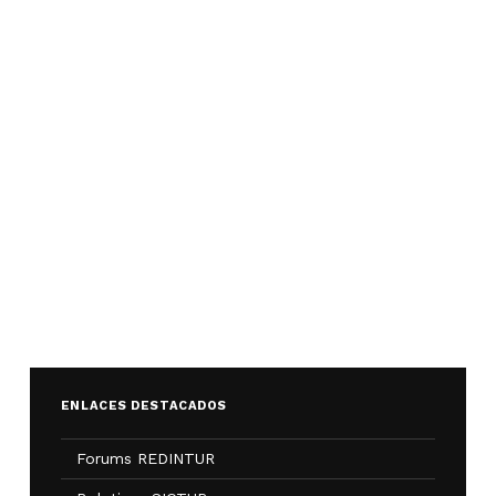
ENLACES DESTACADOS
Forums REDINTUR