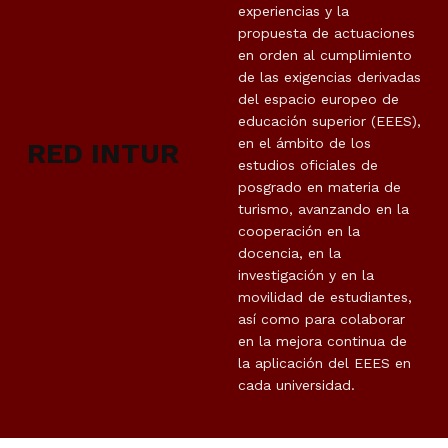
experiencias y la
propuesta de actuaciones
en orden al cumplimiento
de las exigencias derivadas
del espacio europeo de
educación superior (EEES),
en el ámbito de los
RED INTUR
estudios oficiales de
posgrado en materia de
turismo, avanzando en la
cooperación en la
docencia, en la
investigación y en la
movilidad de estudiantes,
así como para colaborar
en la mejora continua de
la aplicación del EEES en
cada universidad.