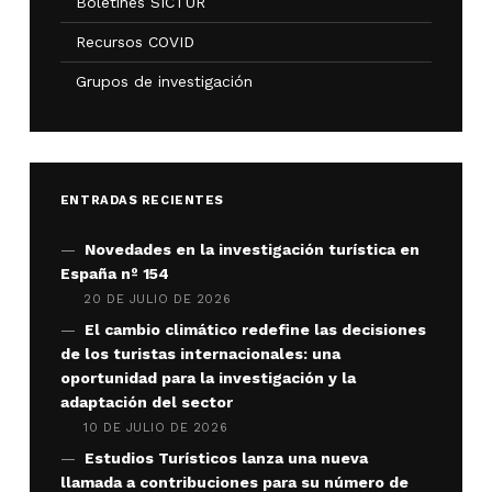
Boletines SICTUR
Recursos COVID
Grupos de investigación
ENTRADAS RECIENTES
Novedades en la investigación turística en
España nº 154
20 DE JULIO DE 2026
El cambio climático redefine las decisiones
de los turistas internacionales: una
oportunidad para la investigación y la
adaptación del sector
10 DE JULIO DE 2026
Estudios Turísticos lanza una nueva
llamada a contribuciones para su número de