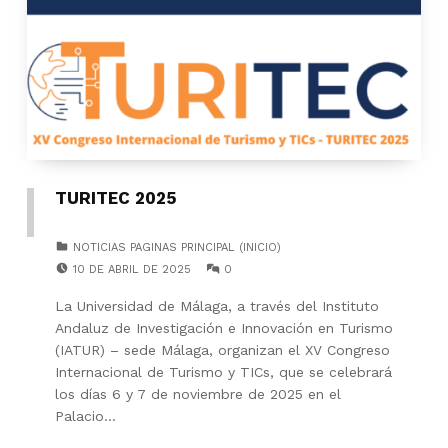
TURITEC 2025
CATEGORIZED IN:
NOTICIAS PAGINAS PRINCIPAL (INICIO)
POSTED ON:
COMMENTS:
10 DE ABRIL DE 2025
0
La Universidad de Málaga, a través del Instituto
Andaluz de Investigación e Innovación en Turismo
(IATUR) – sede Málaga, organizan el XV Congreso
Internacional de Turismo y TICs, que se celebrará
los días 6 y 7 de noviembre de 2025 en el
Palacio…