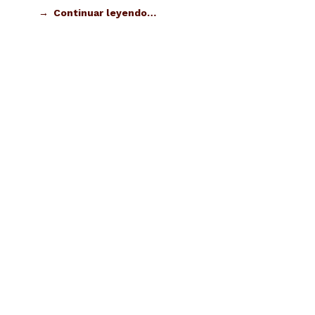
Continuar leyendo…