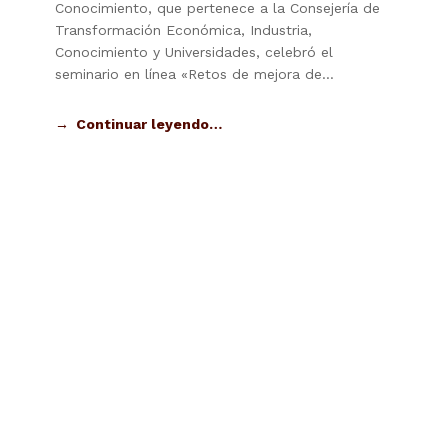
Conocimiento, que pertenece a la Consejería de
Transformación Económica, Industria,
Conocimiento y Universidades, celebró el
seminario en línea «Retos de mejora de…
Continuar leyendo…