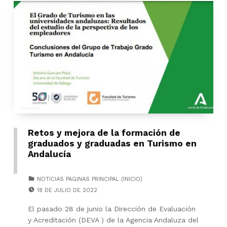
Retos y mejora de la formación de
graduados y graduadas en Turismo en
Andalucía
CATEGORIZED IN:
NOTICIAS PAGINAS PRINCIPAL (INICIO)
POSTED ON:
18 DE JULIO DE 2022
El pasado 28 de junio la Dirección de Evaluación
y Acreditación (DEVA ) de la Agencia Andaluza del