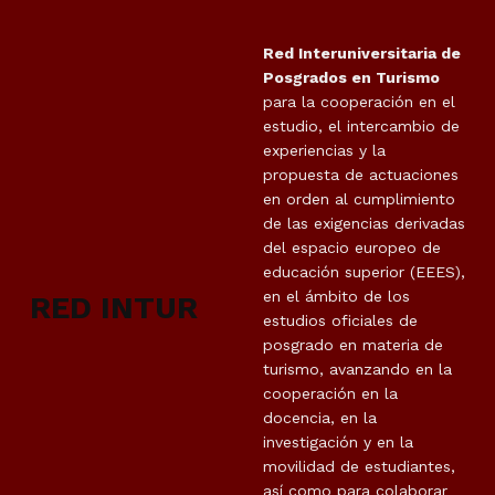
Red Interuniversitaria de
Posgrados en Turismo
para la cooperación en el
estudio, el intercambio de
experiencias y la
propuesta de actuaciones
en orden al cumplimiento
de las exigencias derivadas
del espacio europeo de
educación superior (EEES),
en el ámbito de los
RED INTUR
estudios oficiales de
posgrado en materia de
turismo, avanzando en la
cooperación en la
docencia, en la
investigación y en la
movilidad de estudiantes,
así como para colaborar