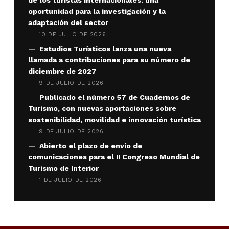
oportunidad para la investigación y la
adaptación del sector
10 DE JULIO DE 2026
Estudios Turísticos lanza una nueva
llamada a contribuciones para su número de
diciembre de 2027
9 DE JULIO DE 2026
Publicado el número 57 de Cuadernos de
Turismo, con nuevas aportaciones sobre
sostenibilidad, movilidad e innovación turística
9 DE JULIO DE 2026
Abierto el plazo de envío de
comunicaciones para el II Congreso Mundial de
Turismo de Interior
1 DE JULIO DE 2026