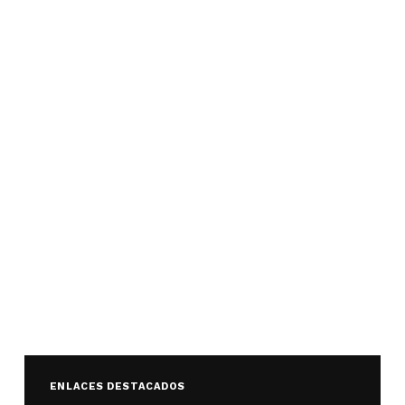
ENLACES DESTACADOS