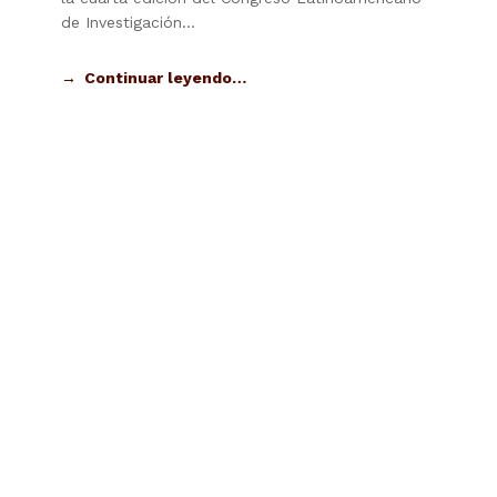
de Investigación…
Continuar leyendo…