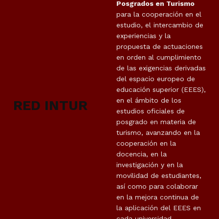
Posgrados en Turismo
para la cooperación en el
estudio, el intercambio de
experiencias y la
propuesta de actuaciones
en orden al cumplimiento
de las exigencias derivadas
del espacio europeo de
educación superior (EEES),
en el ámbito de los
RED INTUR
estudios oficiales de
posgrado en materia de
turismo, avanzando en la
cooperación en la
docencia, en la
investigación y en la
movilidad de estudiantes,
así como para colaborar
en la mejora continua de
la aplicación del EEES en
cada universidad.