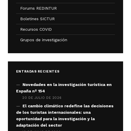
Forums REDINTUR
Boletines SICTUR
Recursos COVID
Grupos de investigación
ENTRADAS RECIENTES
Novedades en la investigación turística en
España nº 154
20 DE JULIO DE 2026
El cambio climático redefine las decisiones
de los turistas internacionales: una
oportunidad para la investigación y la
adaptación del sector