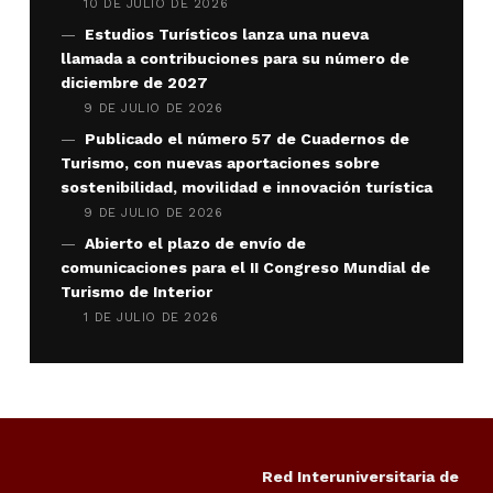
10 DE JULIO DE 2026
Estudios Turísticos lanza una nueva
llamada a contribuciones para su número de
diciembre de 2027
9 DE JULIO DE 2026
Publicado el número 57 de Cuadernos de
Turismo, con nuevas aportaciones sobre
sostenibilidad, movilidad e innovación turística
9 DE JULIO DE 2026
Abierto el plazo de envío de
comunicaciones para el II Congreso Mundial de
Turismo de Interior
1 DE JULIO DE 2026
Red Interuniversitaria de