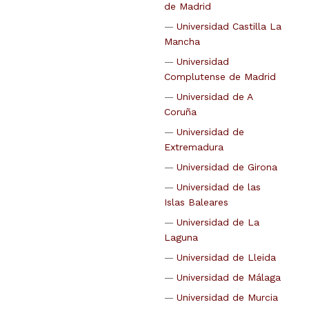
de Madrid
Universidad Castilla La
Mancha
Universidad
Complutense de Madrid
Universidad de A
Coruña
Universidad de
Extremadura
Universidad de Girona
Universidad de las
Islas Baleares
Universidad de La
Laguna
Universidad de Lleida
Universidad de Málaga
Universidad de Murcia