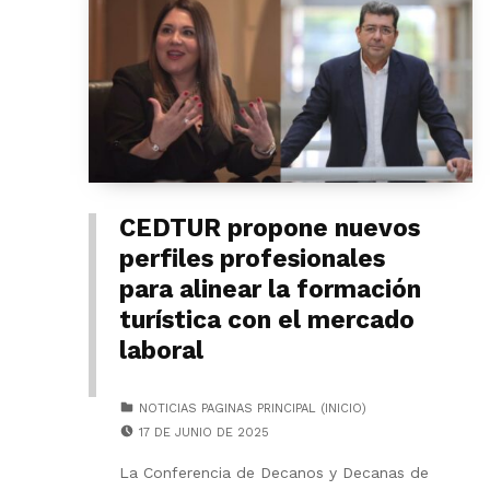
CEDTUR propone nuevos
perfiles profesionales
para alinear la formación
turística con el mercado
laboral
CATEGORIZED IN:
NOTICIAS PAGINAS PRINCIPAL (INICIO)
POSTED ON:
17 DE JUNIO DE 2025
La Conferencia de Decanos y Decanas de