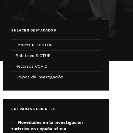
ENLACES DESTACADOS
Forums REDINTUR
Boletines SICTUR
Recursos COVID
Grupos de investigación
ENTRADAS RECIENTES
Novedades en la investigación
turística en España nº 154