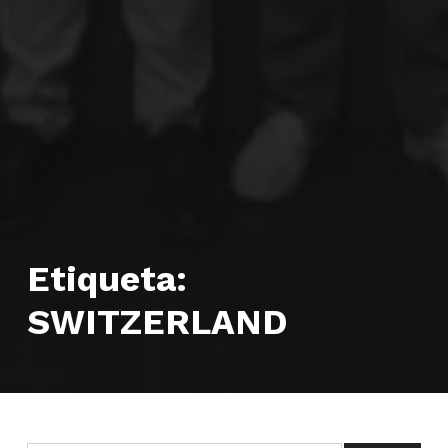
Etiqueta:
SWITZERLAND