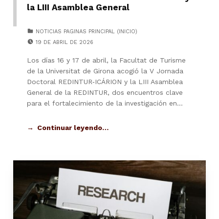
la LIII Asamblea General
CATEGORIZED IN:
NOTICIAS PAGINAS PRINCIPAL (INICIO)
POSTED ON:
19 DE ABRIL DE 2026
Los días 16 y 17 de abril, la Facultat de Turisme
de la Universitat de Girona acogió la V Jornada
Doctoral REDINTUR‑ICÁRION y la LIII Asamblea
General de la REDINTUR, dos encuentros clave
para el fortalecimiento de la investigación en…
Continuar leyendo…