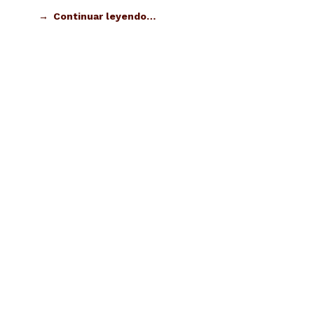
Continuar leyendo…