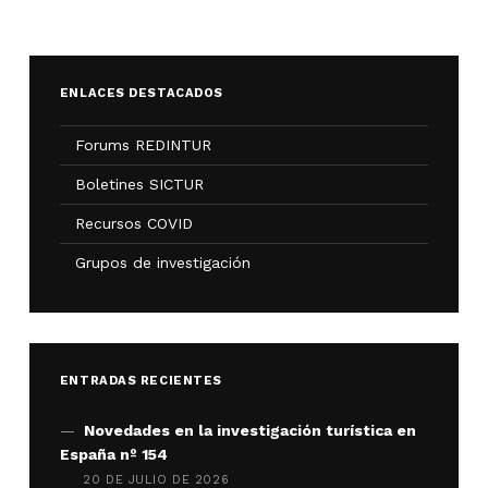
ENLACES DESTACADOS
Forums REDINTUR
Boletines SICTUR
Recursos COVID
Grupos de investigación
ENTRADAS RECIENTES
Novedades en la investigación turística en
España nº 154
20 DE JULIO DE 2026