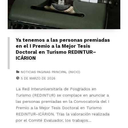
Ya tenemos a las personas premiadas
en el I Premio a la Mejor Tesis
Doctoral en Turismo REDINTUR–
ICÁRION
CATEGORIZED IN:
NOTICIAS PAGINAS PRINCIPAL (INICIO)
POSTED ON:
5 DE MARZO DE 2026
La Red Interuniversitaria de Posgrados en
Turismo (REDINTUR) se complace en anunciar a
las personas premiadas en la Convocatoria del I
Premio a la Mejor Tesis Doctoral en Turismo
REDINTUR–ICÁRION. Tras la valoración realizada
por el Comité Evaluador, los trabajos…