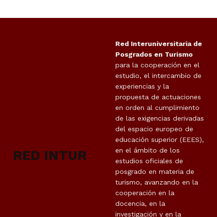
Red Interuniversitaria de
Posgrados en Turismo
para la cooperación en el
estudio, el intercambio de
experiencias y la
propuesta de actuaciones
en orden al cumplimiento
de las exigencias derivadas
del espacio europeo de
educación superior (EEES),
en el ámbito de los
RED INTUR
estudios oficiales de
posgrado en materia de
turismo, avanzando en la
cooperación en la
docencia, en la
investigación y en la