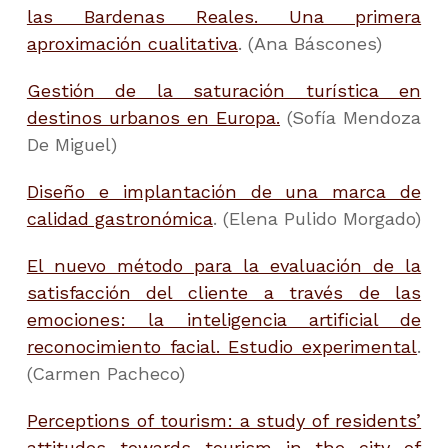
las Bardenas Reales. Una primera
aproximación cualitativa
. (Ana Báscones)
Gestión de la saturación turística en
destinos urbanos en Europa.
(Sofía Mendoza
De Miguel)
Diseño e implantación de una marca de
calidad gastronómica
. (Elena Pulido Morgado)
El nuevo método para la evaluación de la
satisfacción del cliente a través de las
emociones: la inteligencia artificial de
reconocimiento facial. Estudio experimental
.
(Carmen Pacheco)
Perceptions of tourism: a study of residents’
attitudes towards tourism in the city of