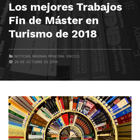
Los mejores Trabajos
Fin de Máster en
Turismo de 2018
CATEGORIZED IN:
NOTICIAS PAGINAS PRINCIPAL (INICIO)
POSTED ON:
26 DE OCTUBRE DE 2018