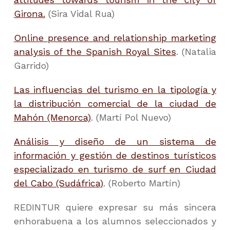
Girona.
(Sira Vidal Rua)
Online presence and relationship marketing
analysis of the Spanish Royal Sites
. (Natalia
Garrido)
Las influencias del turismo en la tipología y
la distribución comercial de la ciudad de
Mahón (Menorca)
. (Martí Pol Nuevo)
Análisis y diseño de un sistema de
información y gestión de destinos turísticos
especializado en turismo de surf en Ciudad
del Cabo (Sudáfrica)
. (Roberto Martín)
REDINTUR quiere expresar su más sincera
enhorabuena a los alumnos seleccionados y