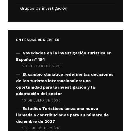
Grupos de investigación
ENTRADAS RECIENTES
Novedades en la investigación turística en
España nº 154
20 DE JULIO DE 2026
El cambio climático redefine las decisiones
de los turistas internacionales: una
oportunidad para la investigación y la
adaptación del sector
10 DE JULIO DE 2026
Estudios Turísticos lanza una nueva
llamada a contribuciones para su número de
diciembre de 2027
9 DE JULIO DE 2026