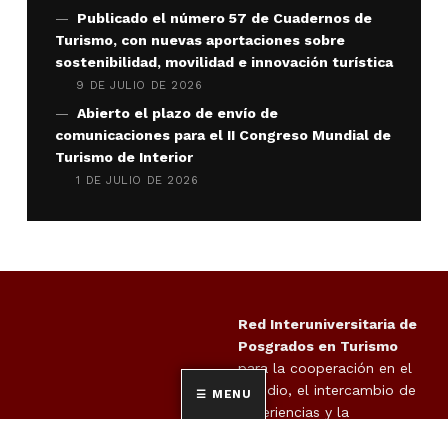
Publicado el número 57 de Cuadernos de
Turismo, con nuevas aportaciones sobre
sostenibilidad, movilidad e innovación turística
9 DE JULIO DE 2026
Abierto el plazo de envío de
comunicaciones para el II Congreso Mundial de
Turismo de Interior
1 DE JULIO DE 2026
Red Interuniversitaria de
Posgrados en Turismo
para la cooperación en el
estudio, el intercambio de
MENU
experiencias y la
propuesta de actuaciones