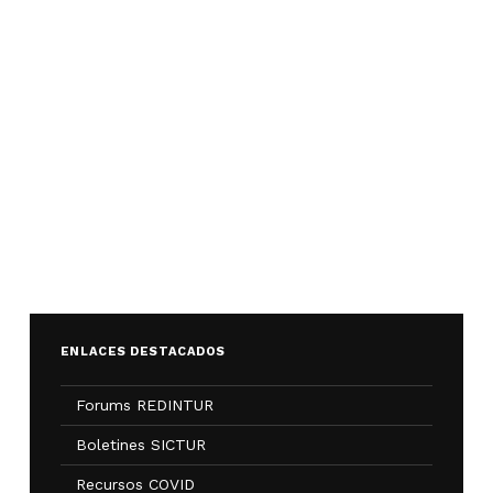
ENLACES DESTACADOS
Forums REDINTUR
Boletines SICTUR
Recursos COVID