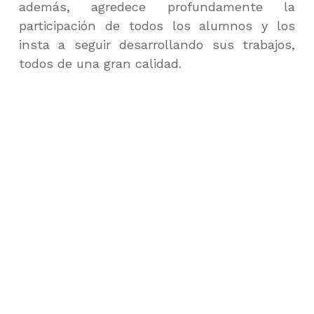
además, agredece profundamente la
participación de todos los alumnos y los
insta a seguir desarrollando sus trabajos,
todos de una gran calidad.
Skip back to main navigation