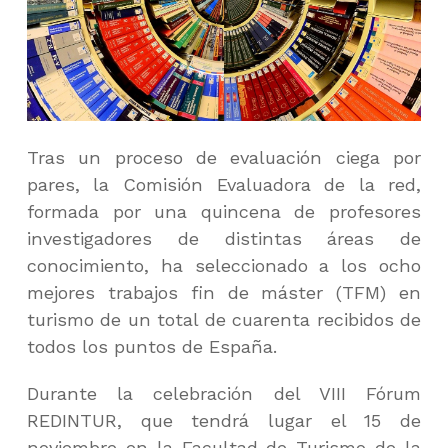
Tras un proceso de evaluación ciega por
pares, la Comisión Evaluadora de la red,
formada por una quincena de profesores
investigadores de distintas áreas de
conocimiento, ha seleccionado a los ocho
mejores trabajos fin de máster (TFM) en
turismo de un total de cuarenta recibidos de
todos los puntos de España.
Durante la celebración del VIII Fórum
REDINTUR, que tendrá lugar el 15 de
noviembre en la Facultad de Turismo de la