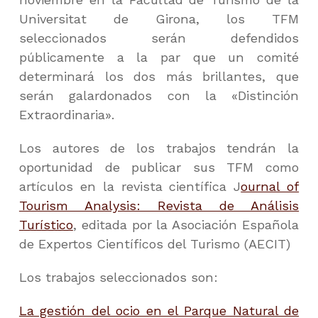
Universitat de Girona, los TFM
seleccionados serán defendidos
públicamente a la par que un comité
determinará los dos más brillantes, que
serán galardonados con la «Distinción
Extraordinaria».
Los autores de los trabajos tendrán la
oportunidad de publicar sus TFM como
artículos en la revista científica J
ournal of
Tourism Analysis: Revista de Análisis
Turístico
, editada por la Asociación Española
de Expertos Científicos del Turismo (AECIT)
Los trabajos seleccionados son:
La gestión del ocio en el Parque Natural de